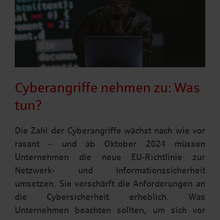
Cyberangriffe nehmen zu: Was
tun?
Die Zahl der Cyberangriffe wächst nach wie vor
rasant – und ab Oktober 2024 müssen
Unternehmen die neue EU-Richtlinie zur
Netzwerk- und Informationssicherheit
umsetzen. Sie verschärft die Anforderungen an
die Cybersicherheit erheblich. Was
Unternehmen beachten sollten, um sich vor