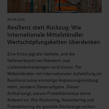
06.08.2026
Resilienz statt Rückzug: Wie
internationale Mittelständler
Wertschöpfungsketten überdenken
Eine Krise jagt die nächste, und die
Halbwertszeit von Standort- und
Lieferentscheidungen wird kürzer. Für
Mittelständler mit internationaler Aufstellung ist
Resilienz keine einmalige Anpassungsleistung
mehr, sondern Daueraufgabe. Dieser
Artikel zeigt, warum Protektionismus keine
Antwort ist. Wie Reshoring, Nearshoring und
Friendshoring als gezielte Werkzeuge wirken.