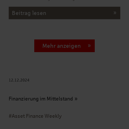
Beitrag lesen
Mehr anzeigen
12.12.2024
Finanzierung im Mittelstand
#Asset Finance Weekly