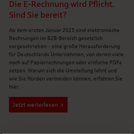
Die E-Rechnung wird Pflicht.
Sind Sie bereit?
Ab dem ersten Januar 2025 sind elektronische
Rechnungen im B2B-Bereich gesetzlich
vorgeschrieben – eine große Herausforderung
für Deutschlands Unternehmen, von denen viele
noch auf Papierrechnungen oder einfache PDFs
setzen. Warum sich die Umstellung lohnt und
wie Sie Hürden vermeiden können, erfahren Sie
hier:
Jetzt weiterlesen