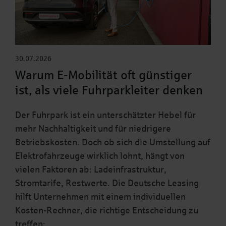
30.07.2026
Warum E-Mobilität oft günstiger
ist, als viele Fuhrparkleiter denken
Der Fuhrpark ist ein unterschätzter Hebel für
mehr Nachhaltigkeit und für niedrigere
Betriebskosten. Doch ob sich die Umstellung auf
Elektrofahrzeuge wirklich lohnt, hängt von
vielen Faktoren ab: Ladeinfrastruktur,
Stromtarife, Restwerte. Die Deutsche Leasing
hilft Unternehmen mit einem individuellen
Kosten-Rechner, die richtige Entscheidung zu
treffen: