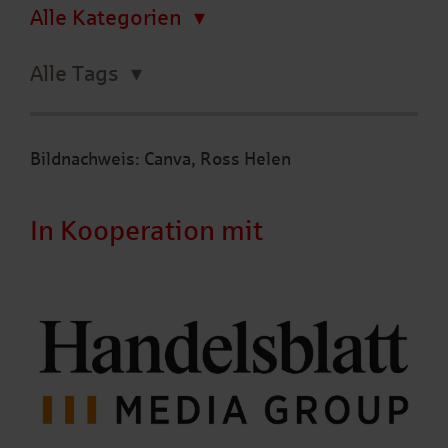
Alle Kategorien
Alle Tags
Bildnachweis: Canva, Ross Helen
In Kooperation mit