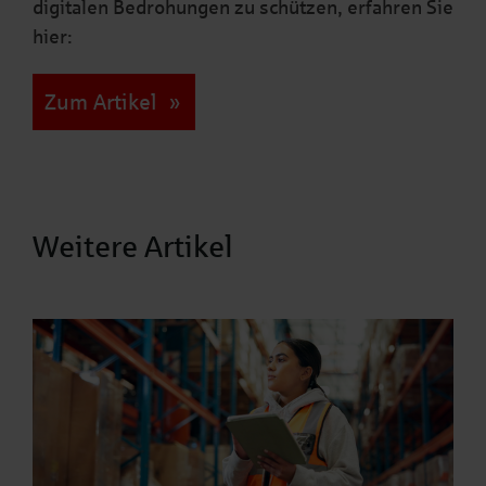
digitalen Bedrohungen zu schützen, erfahren Sie
hier:
Zum Artikel
Weitere Artikel