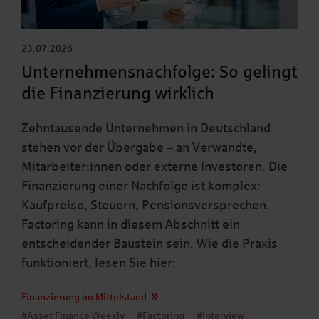
23.07.2026
Unternehmensnachfolge: So gelingt
die Finanzierung wirklich
Zehntausende Unternehmen in Deutschland
stehen vor der Übergabe – an Verwandte,
Mitarbeiter:innen oder externe Investoren. Die
Finanzierung einer Nachfolge ist komplex:
Kaufpreise, Steuern, Pensionsversprechen.
Factoring kann in diesem Abschnitt ein
entscheidender Baustein sein. Wie die Praxis
funktioniert, lesen Sie hier:
Finanzierung im Mittelstand
#Asset Finance Weekly
#Factoring
#Interview