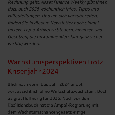
Rechnung geht. Asset Finance Weekly gibt ihnen
dazu auch 2025 wöchentlich Infos, Tipps und
Hilfestellungen. Und um sich vorzubereiten,
finden Sie in diesem Newsletter noch einmal
unsere Top-5 Artikel zu Steuern, Finanzen und
Gesetzen, die im kommenden Jahr ganz sicher
wichtig werden:
Wachstumsperspektiven trotz
Krisenjahr 2024
Blick nach vorn. Das Jahr 2024 endet
voraussichtlich ohne Wirtschaftswachstum. Doch
es gibt Hoffnung für 2025. Noch vor dem
Koalitionsbuch hat die Ampel-Regierung mit
dem Wachstumschancengesetz einige