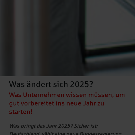
Was ändert sich 2025?
Was Unternehmen wissen müssen, um
gut vorbereitet ins neue Jahr zu
starten!
Was bringt das Jahr 2025? Sicher ist:
Deutschland wählt eine neue Bundesregierung.