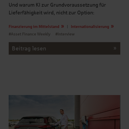
Und warum KI zur Grundvoraussetzung für
Lieferfähigkeit wird, nicht zur Option:
Finanzierung im Mittelstand
|
Internationalisierung
#Asset Finance Weekly
#Interview
Beitrag lesen