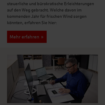
steuerliche und bürokratische Erleichterungen
auf den Weg gebracht. Welche davon im
kommenden Jahr für frischen Wind sorgen
könnten, erfahren Sie hier:
Mehr erfahren