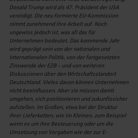
Donald Trump wird als 47. Präsident der USA
vereidigt. Die neu formierte EU-Kommission
nimmt zunehmend ihre Arbeit auf. Noch
ungewiss jedoch ist, was all das für
Unternehmen bedeutet. Das kommende Jahr
wird geprägt sein von der nationalen und
internationalen Politik, von der fortgesetzten
Zinswende der EZB – und von weiteren
Diskussionen über den Wirtschaftsstandort
Deutschland. Vieles davon können Unternehmen
nicht beeinflussen. Aber sie müssen damit
umgehen, sich positionieren und zukunftssicher
aufstellen. Im Großen, etwa bei der Struktur
ihrer Lieferketten, wie im Kleinen, zum Beispiel
wenn es um ihre Besteuerung oder um die
Umsetzung von Vorgaben wie der zur E-