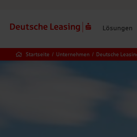
Lösungen
Startseite
/
Unternehmen
/
Deutsche Leasing