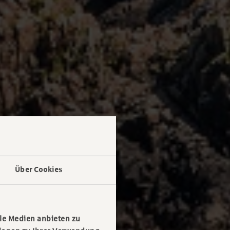
Über Cookies
le Medien anbieten zu