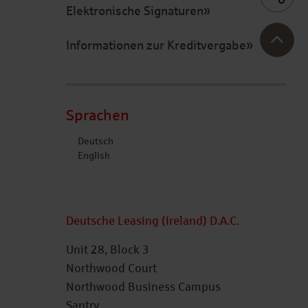
Elektronische Signaturen
Informationen zur Kreditvergabe
Sprachen
Deutsch
English
Deutsche Leasing (Ireland) D.A.C.
Unit 28, Block 3
Northwood Court
Northwood Business Campus
Santry