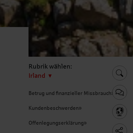
Rubrik wählen:
Irland
Betrug und finanzieller Missbrauch
Kundenbeschwerden
Offenlegungserklärung