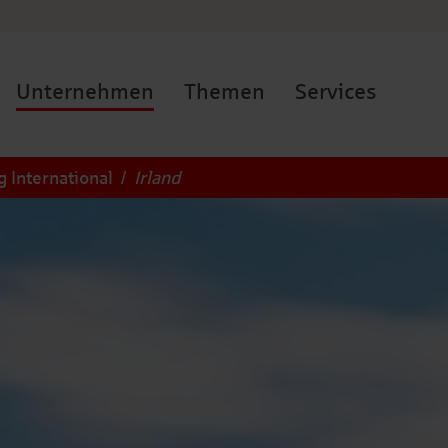
Unternehmen
Themen
Services
 International
/
Irland