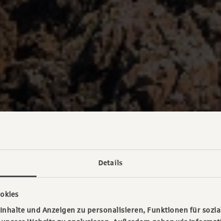
Details
okies
nhalte und Anzeigen zu personalisieren, Funktionen für sozia