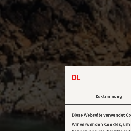
Zustimmung
Diese Webseite verwendet Co
Wir verwenden Cookies, um I