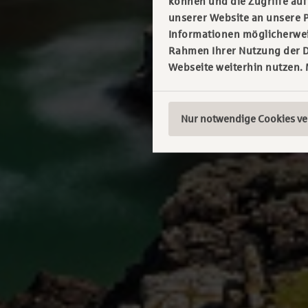
können und die Zugriffe au
unserer Website an unsere P
Informationen möglicherweis
Rahmen Ihrer Nutzung der D
Webseite weiterhin nutzen.
Nur notwendige Cookies v