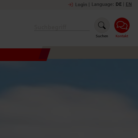
Language:
DE
|
EN
Login
|
Suchen
Kontakt