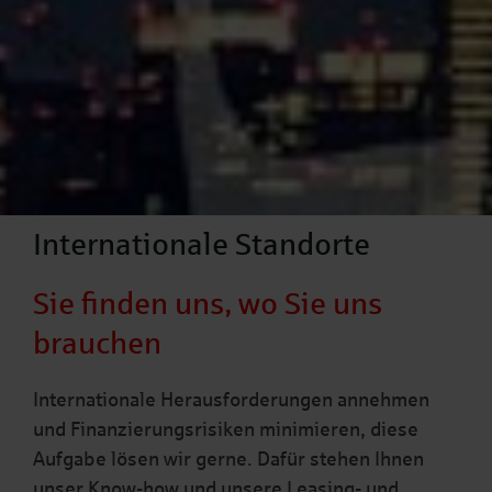
Internationale Standorte
Sie finden uns, wo Sie uns
brauchen
Internationale Herausforderungen annehmen
und Finanzierungsrisiken minimieren, diese
Aufgabe lösen wir gerne. Dafür stehen Ihnen
unser Know-how und unsere Leasing- und