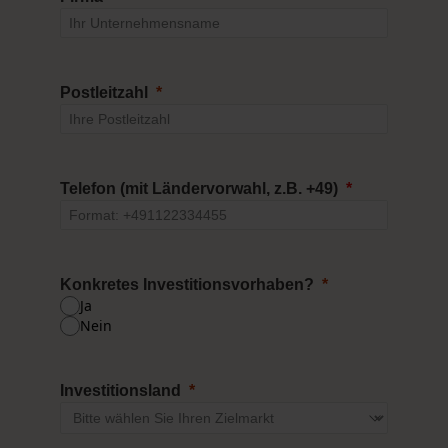
Postleitzahl
Telefon
(mit Ländervorwahl, z.B. +49)
Konkretes Investitionsvorhaben?
Ja
Nein
Investitionsland