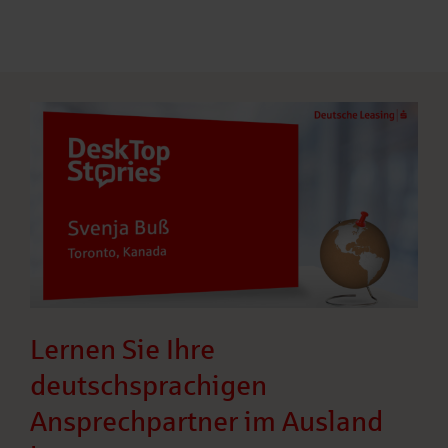
Lernen Sie Ihre
deutschsprachigen
Ansprechpartner im Ausland