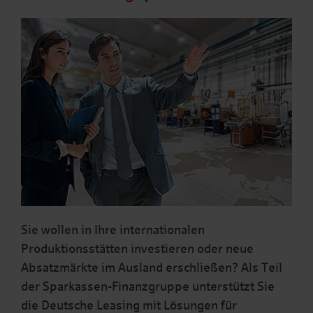
Sie wollen in Ihre internationalen
Produktionsstätten investieren oder neue
Absatzmärkte im Ausland erschließen? Als Teil
der Sparkassen-Finanzgruppe unterstützt Sie
die Deutsche Leasing mit Lösungen für