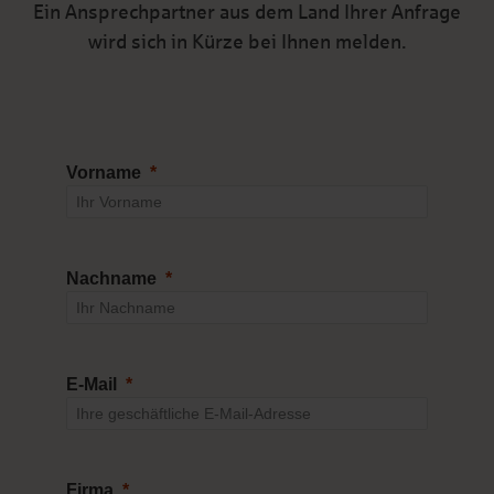
Ein Ansprechpartner aus dem Land Ihrer Anfrage
wird sich in Kürze bei Ihnen melden.
Vorname
Nachname
E-Mail
Firma