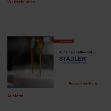
Weiterlesen
Ausland