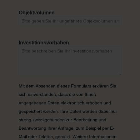
Objektvolumen
Investitionsvorhaben
Mit dem Absenden dieses Formulars erklären Sie
sich einverstanden, dass die von Ihnen
angegebenen Daten elektronisch erhoben und
gespeichert werden. Ihre Daten werden dabei nur
streng zweckgebunden zur Bearbeitung und
Beantwortung Ihrer Anfrage, zum Beispiel per E-
Mail oder Telefon, genutzt. Weitere Informationen