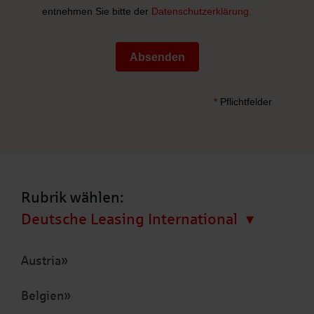
entnehmen Sie bitte der
Datenschutzerklärung.
Absenden
*
Pflichtfelder
Rubrik wählen:
Deutsche Leasing International
Austria
Belgien