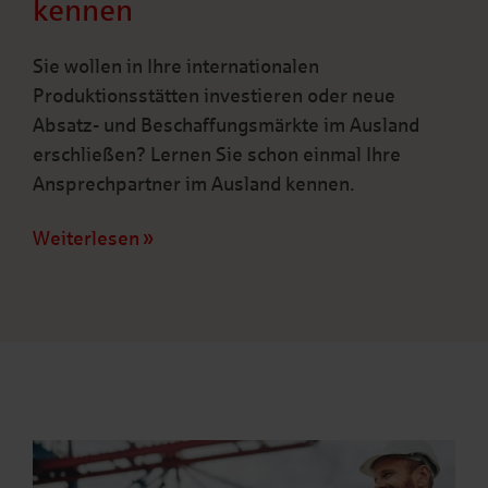
kennen
Sie wollen in Ihre internationalen
Produktionsstätten investieren oder neue
Absatz- und Beschaffungsmärkte im Ausland
erschließen? Lernen Sie schon einmal Ihre
Ansprechpartner im Ausland kennen.
Weiterlesen