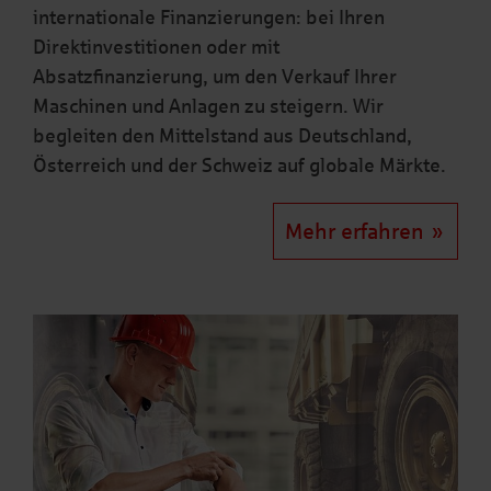
internationale Finanzierungen: bei Ihren
Direktinvestitionen oder mit
Absatzfinanzierung, um den Verkauf Ihrer
Maschinen und Anlagen zu steigern. Wir
begleiten den Mittelstand aus Deutschland,
Österreich und der Schweiz auf globale Märkte.
Mehr erfahren