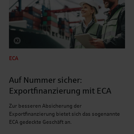
ECA
Auf Nummer sicher:
Exportfinanzierung mit ECA
Zur besseren Absicherung der
Exportfinanzierung bietet sich das sogenannte
ECA gedeckte Geschäft an.