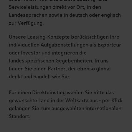
Serviceleistungen direkt vor Ort, in den
Landessprachen sowie in deutsch oder englisch
zur Verfügung.
Unsere Leasing-Konzepte berücksichtigen Ihre
individuellen Aufgabenstellungen als Exporteur
oder Investor und integrieren die
landesspezifischen Gegebenheiten. In uns
finden Sie einen Partner, der ebenso global
denkt und handelt wie Sie.
Für einen Direkteinstieg wählen Sie bitte das
gewünschte Land in der Weltkarte aus - per Klick
gelangen Sie zum ausgewählten internationalen
Standort.