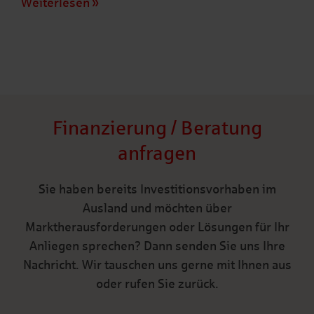
Weiterlesen
Finanzierung / Beratung
anfragen
Sie haben bereits Investitionsvorhaben im
Ausland und möchten über
Marktherausforderungen oder Lösungen für Ihr
Anliegen sprechen? Dann senden Sie uns Ihre
Nachricht. Wir tauschen uns gerne mit Ihnen aus
oder rufen Sie zurück.