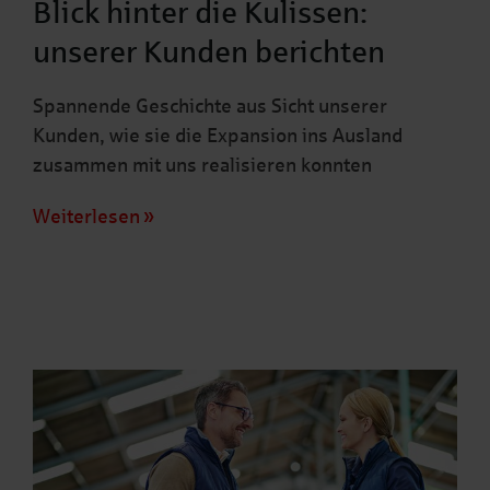
Blick hinter die Kulissen:
unserer Kunden berichten
Spannende Geschichte aus Sicht unserer
Kunden, wie sie die Expansion ins Ausland
zusammen mit uns realisieren konnten
Weiterlesen