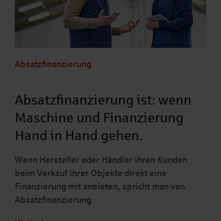
Absatzfinanzierung
Absatzfinanzierung ist: wenn
Maschine und Finanzierung
Hand in Hand gehen.
Wenn Hersteller oder Händler ihren Kunden
beim Verkauf ihrer Objekte direkt eine
Finanzierung mit anbieten, spricht man von
Absatzfinanzierung.