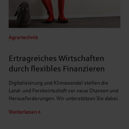
Agrartechnik
Ertragreiches Wirtschaften
durch flexibles Finanzieren
Digitalisierung und Klimawandel stellen die
Land- und Forstwirtschaft vor neue Chancen und
Herausforderungen. Wir unterstützen Sie dabei.
Weiterlesen