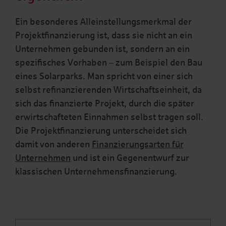
Ein besonderes Alleinstellungsmerkmal der
Projektfinanzierung ist, dass sie nicht an ein
Unternehmen gebunden ist, sondern an ein
spezifisches Vorhaben – zum Beispiel den Bau
eines Solarparks. Man spricht von einer sich
selbst refinanzierenden Wirtschaftseinheit, da
sich das finanzierte Projekt, durch die später
erwirtschafteten Einnahmen selbst tragen soll.
Die Projektfinanzierung unterscheidet sich
damit von anderen
Finanzierungsarten für
Unternehmen
und ist ein Gegenentwurf zur
klassischen Unternehmensfinanzierung.