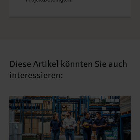
Diese Artikel könnten Sie auch
interessieren: