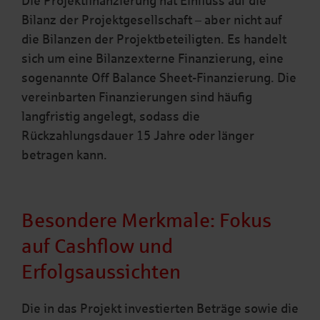
Die Projektfinanzierung hat Einfluss auf die
Bilanz der Projektgesellschaft – aber nicht auf
die Bilanzen der Projektbeteiligten. Es handelt
sich um eine Bilanzexterne Finanzierung, eine
sogenannte Off Balance Sheet-Finanzierung. Die
vereinbarten Finanzierungen sind häufig
langfristig angelegt, sodass die
Rückzahlungsdauer 15 Jahre oder länger
betragen kann.
Besondere Merkmale: Fokus
auf Cashflow und
Erfolgsaussichten
Die in das Projekt investierten Beträge sowie die