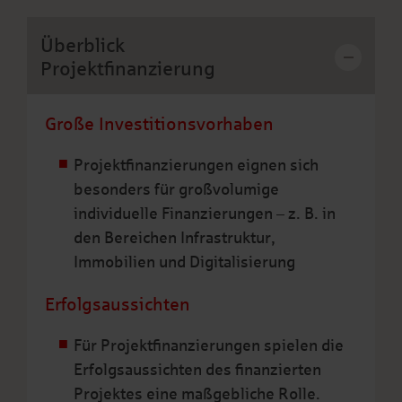
Überblick
–
Projektfinanzierung
Große Investitionsvorhaben
Projektfinanzierungen eignen sich
besonders für großvolumige
individuelle Finanzierungen – z. B. in
den Bereichen Infrastruktur,
Immobilien und Digitalisierung
Erfolgsaussichten
Für Projektfinanzierungen spielen die
Erfolgsaussichten des finanzierten
Projektes eine maßgebliche Rolle.