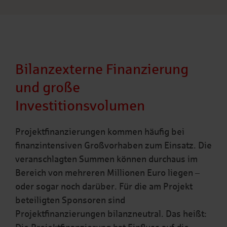
Bilanzexterne Finanzierung
und große
Investitionsvolumen
Projektfinanzierungen kommen häufig bei
finanzintensiven Großvorhaben zum Einsatz. Die
veranschlagten Summen können durchaus im
Bereich von mehreren Millionen Euro liegen –
oder sogar noch darüber. Für die am Projekt
beteiligten Sponsoren sind
Projektfinanzierungen bilanzneutral. Das heißt: