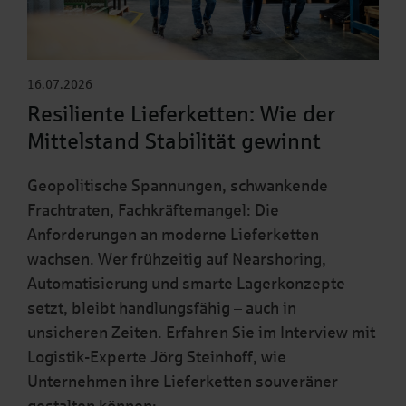
16.07.2026
Resiliente Lieferketten: Wie der
Mittelstand Stabilität gewinnt
Geopolitische Spannungen, schwankende
Frachtraten, Fachkräftemangel: Die
Anforderungen an moderne Lieferketten
wachsen. Wer frühzeitig auf Nearshoring,
Automatisierung und smarte Lagerkonzepte
setzt, bleibt handlungsfähig – auch in
unsicheren Zeiten. Erfahren Sie im Interview mit
Logistik-Experte Jörg Steinhoff, wie
Unternehmen ihre Lieferketten souveräner
gestalten können: