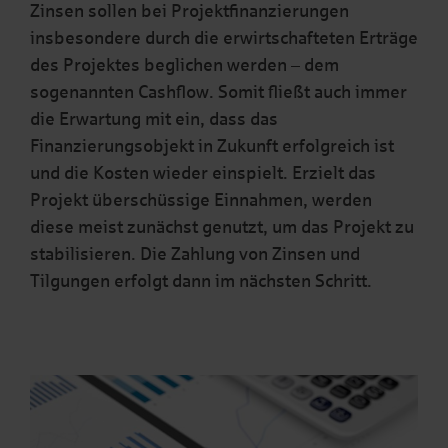
Zinsen sollen bei Projektfinanzierungen
insbesondere durch die erwirtschafteten Erträge
des Projektes beglichen werden – dem
sogenannten Cashflow. Somit fließt auch immer
die Erwartung mit ein, dass das
Finanzierungsobjekt in Zukunft erfolgreich ist
und die Kosten wieder einspielt. Erzielt das
Projekt überschüssige Einnahmen, werden
diese meist zunächst genutzt, um das Projekt zu
stabilisieren. Die Zahlung von Zinsen und
Tilgungen erfolgt dann im nächsten Schritt.