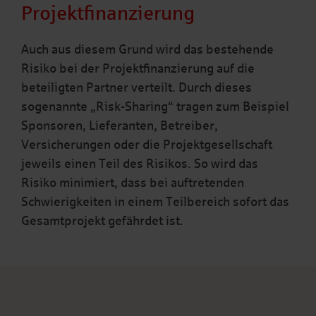
Projektfinanzierung
Auch aus diesem Grund wird das bestehende
Risiko bei der Projektfinanzierung auf die
beteiligten Partner verteilt. Durch dieses
sogenannte „Risk-Sharing“ tragen zum Beispiel
Sponsoren, Lieferanten, Betreiber,
Versicherungen oder die Projektgesellschaft
jeweils einen Teil des Risikos. So wird das
Risiko minimiert, dass bei auftretenden
Schwierigkeiten in einem Teilbereich sofort das
Gesamtprojekt gefährdet ist.