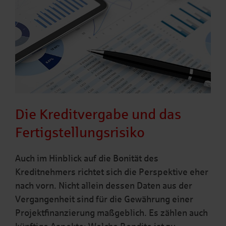
Die Kreditvergabe und das
Fertigstellungsrisiko
Auch im Hinblick auf die Bonität des
Kreditnehmers richtet sich die Perspektive eher
nach vorn. Nicht allein dessen Daten aus der
Vergangenheit sind für die Gewährung einer
Projektfinanzierung maßgeblich. Es zählen auch