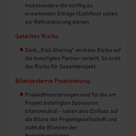
Insbesondere die künftig zu
erwartenden Erträge (Cashflow) sollen
zur Refinanzierung dienen.
Geteiltes Risiko
Dank „Risk-Sharing“ wird das Risiko auf
die beteiligten Partner verteilt. So sinkt
das Risiko für Gesamtprojekt.
Bilanzexterne Finanzierung
Projektfinanzierungen sind für die am
Projekt beteiligten Sponsoren
bilanzneutral – haben also Einfluss auf
die Bilanz der Projektgesellschaft und
nicht die Bilanzen der
Projektbeteiligten.