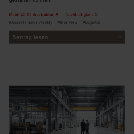
Mobilität & Infrastruktur
|
Nachhaltigkeit
#Asset Finance Weekly
#Interview
#Logistik
Beitrag lesen