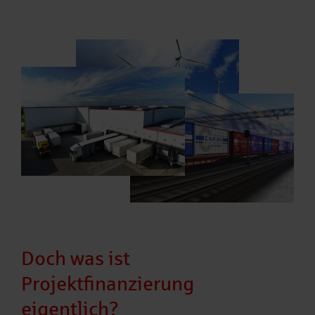
Doch was ist
Projektfinanzierung
eigentlich?