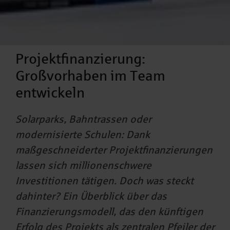
Projektfinanzierung:
Großvorhaben im Team
entwickeln
Solarparks, Bahntrassen oder
modernisierte Schulen: Dank
maßgeschneiderter Projektfinanzierungen
lassen sich millionenschwere
Investitionen tätigen. Doch was steckt
dahinter? Ein Überblick über das
Finanzierungsmodell, das den künftigen
Erfolg des Projekts als zentralen Pfeiler der