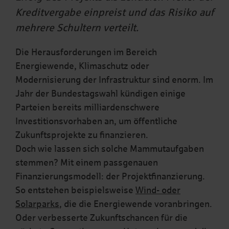
Kreditvergabe einpreist und das Risiko auf
mehrere Schultern verteilt.
Die Herausforderungen im Bereich
Energiewende, Klimaschutz oder
Modernisierung der Infrastruktur sind enorm. Im
Jahr der Bundestagswahl kündigen einige
Parteien bereits milliardenschwere
Investitionsvorhaben an, um öffentliche
Zukunftsprojekte zu finanzieren.
Doch wie lassen sich solche Mammutaufgaben
stemmen? Mit einem passgenauen
Finanzierungsmodell: der Projektfinanzierung.
So entstehen beispielsweise
Wind- oder
Solarparks
, die die Energiewende voranbringen.
Oder verbesserte Zukunftschancen für die