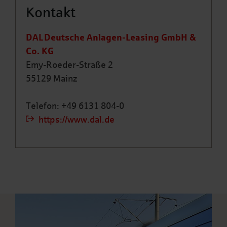
Kontakt
DAL Deutsche Anlagen-Leasing GmbH &
Co. KG
Emy-Roeder-Straße 2
55129 Mainz
Telefon: +49 6131 804-0
https://www.dal.de