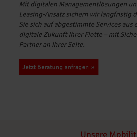
Mit digitalen Managementlösungen un
Leasing-Ansatz sichern wir langfristig 
Sie sich auf abgestimmte Services aus
digitale Zukunft Ihrer Flotte – mit Si
Partner an Ihrer Seite.
Jetzt Beratung anfragen
Unsere Mobilit