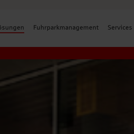
lösungen
Fuhrparkmanagement
Services