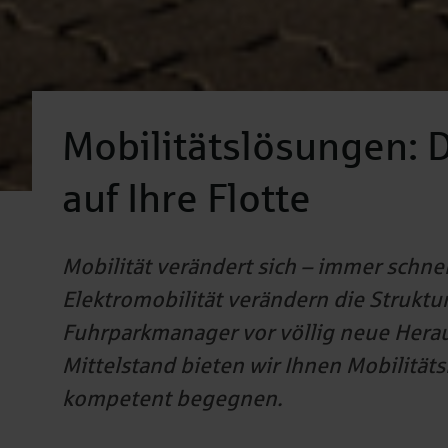
Mobilitätslösungen: 
auf Ihre Flotte
Mobilität verändert sich – immer schne
Elektromobilität verändern die Struktu
Fuhrparkmanager vor völlig neue Herau
Mittelstand bieten wir Ihnen Mobilitä
kompetent begegnen.