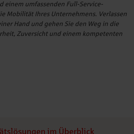
d einem umfassenden Full-Service-
die Mobilität Ihres Unternehmens. Verlassen
 einer Hand und gehen Sie den Weg in die
cherheit, Zuversicht und einem kompetenten
ätslösungen im Überblick