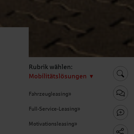
Rubrik wählen:
Mobilitätslösungen
Fahrzeugleasing
Full-Service-Leasing
Motivationsleasing