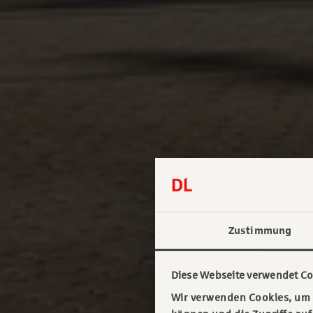
Zustimmung
Diese Webseite verwendet Co
Wir verwenden Cookies, um I