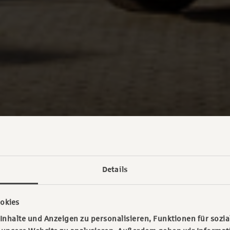
Details
okies
nhalte und Anzeigen zu personalisieren, Funktionen für sozia