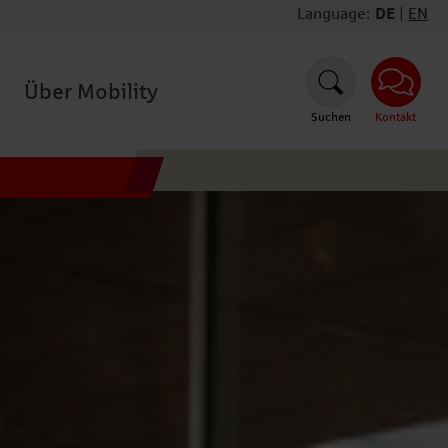
Language:
DE
|
EN
Über Mobility
Suchen
Kontakt