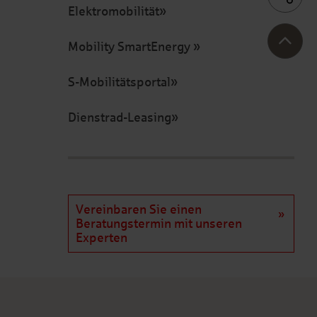
Elektromobilität
Mobility SmartEnergy
S-Mobilitätsportal
Dienstrad-Leasing
Vereinbaren Sie einen
Beratungstermin mit unseren
Experten