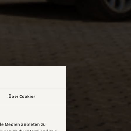
Über Cookies
le Medien anbieten zu