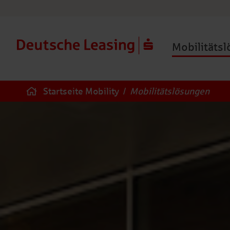
Mobilitäts
Startseite Mobility
/
Mobilitätslösungen