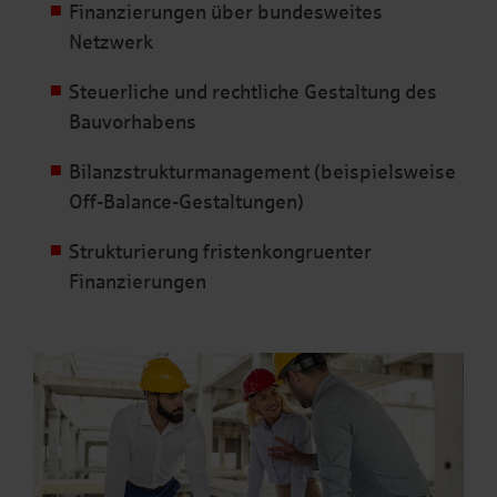
Finanzierungen über bundesweites
Netzwerk
Steuerliche und rechtliche Gestaltung des
Bauvorhabens
Bilanzstrukturmanagement (beispielsweise
Off-Balance-Gestaltungen)
Strukturierung fristenkongruenter
Finanzierungen