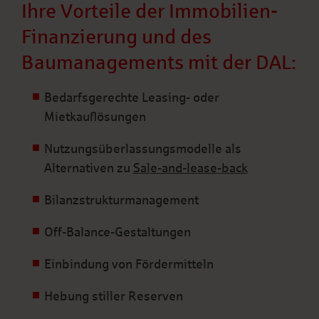
Ihre Vorteile der Immobilien-
Finanzierung und des
Baumanagements mit der DAL:
Bedarfsgerechte Leasing- oder
Mietkauflösungen
Nutzungsüberlassungsmodelle als
Alternativen zu
Sale-and-lease-back
Bilanzstrukturmanagement
Off-Balance-Gestaltungen
Einbindung von Fördermitteln
Hebung stiller Reserven