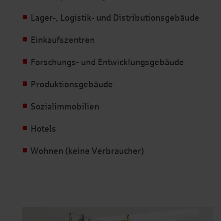
Lager-, Logistik- und Distributionsgebäude
Einkaufszentren
Forschungs- und Entwicklungsgebäude
Produktionsgebäude
Sozialimmobilien
Hotels
Wohnen (keine Verbraucher)