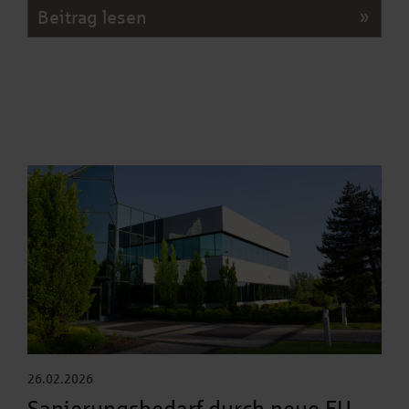
Beitrag lesen
26.02.2026