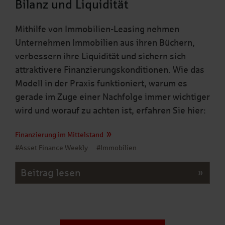
Bilanz und Liquidität
Mithilfe von Immobilien-Leasing nehmen
Unternehmen Immobilien aus ihren Büchern,
verbessern ihre Liquidität und sichern sich
attraktivere Finanzierungskonditionen. Wie das
Modell in der Praxis funktioniert, warum es
gerade im Zuge einer Nachfolge immer wichtiger
wird und worauf zu achten ist, erfahren Sie hier:
Finanzierung im Mittelstand
#Asset Finance Weekly
#Immobilien
Beitrag lesen