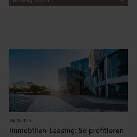
18.09.2025
Immobilien-Leasing: So profitieren