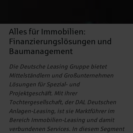
Alles für Immobilien:
Finanzierungslösungen und
Baumanagement
Die Deutsche Leasing Gruppe bietet
Mittelständlern und Großunternehmen
Lösungen für Spezial- und
Projektgeschäft. Mit ihrer
Tochtergesellschaft, der DAL Deutschen
Anlagen-Leasing, ist sie Marktführer im
Bereich Immobilien-Leasing und damit
verbundenen Services. In diesem Segment