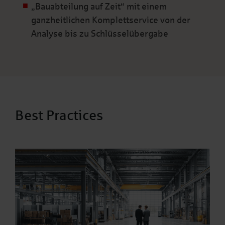
„Bauabteilung auf Zeit“ mit einem
ganzheitlichen Komplettservice von der
Analyse bis zu Schlüsselübergabe
Best Practices