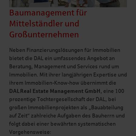
Baumanagement für
Mittelständler und
Großunternehmen
Neben Finanzierungslösungen für Immobilien
bietet die DAL ein umfassendes Angebot an
Beratung, Management und Services rund um
Immobilien. Mit ihrer langjährigen Expertise und
ihrem Immobilien-Know-how übernimmt die
DAL Real Estate Management GmbH
, eine 100
prozentige Tochtergesellschaft der DAL, bei
großen Immobilienprojekten als „Bauabteilung
auf Zeit“ zahlreiche Aufgaben des Bauherrn und
folgt dabei einer bewährten systematischen
Vorgehensweise: