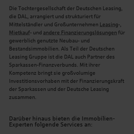
Die Tochtergesellschaft der Deutschen Leasing,
die DAL, arrangiert und strukturiert für
Mittelständler und Großunternehmen
Leasing
-,
Mietkauf
- und
andere Finanzierungslösungen
für
gewerblich genutzte Neubau- und
Bestandsimmobilien. Als Teil der Deutschen
Leasing Gruppe ist die DAL auch Partner des
Sparkassen-Finanzverbunds. Mit ihrer
Kompetenz bringt sie großvolumige
Investitionsvorhaben mit der Finanzierungskraft
der Sparkassen und der Deutsche Leasing
zusammen.
Darüber hinaus bieten die Immobilien-
Experten folgende Services an: