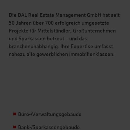
Die DAL Real Estate Management GmbH hat seit
50 Jahren über 700 erfolgreich umgesetzte
Projekte für Mittelständler, Großunternehmen
und Sparkassen betreut – und das
branchenunabhängig. Ihre Expertise umfasst
nahezu alle gewerblichen Immobilienklassen:
Büro-/Verwaltungsgebäude
Bank-/Sparkassengebäude