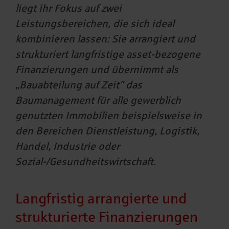
liegt ihr Fokus auf zwei
Leistungsbereichen, die sich ideal
kombinieren lassen: Sie arrangiert und
strukturiert langfristige asset-bezogene
Finanzierungen und übernimmt als
„Bauabteilung auf Zeit“ das
Baumanagement für alle gewerblich
genutzten Immobilien beispielsweise in
den Bereichen Dienstleistung, Logistik,
Handel, Industrie oder
Sozial-/Gesundheitswirtschaft.
Langfristig arrangierte und
strukturierte Finanzierungen