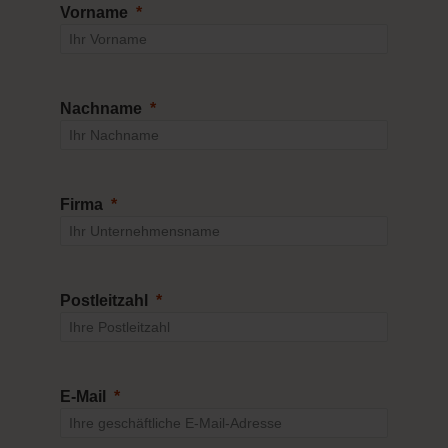
Vorname
Nachname
Firma
Postleitzahl
E-Mail