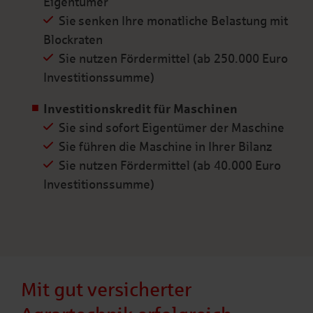
Eigentümer
Sie senken Ihre monatliche Belastung mit
Blockraten
Sie nutzen Fördermittel (ab 250.000 Euro
Investitionssumme)
Investitionskredit für Maschinen
Sie sind sofort Eigentümer der Maschine
Sie führen die Maschine in Ihrer Bilanz
Sie nutzen Fördermittel (ab 40.000 Euro
Investitionssumme)
Mit gut versicherter