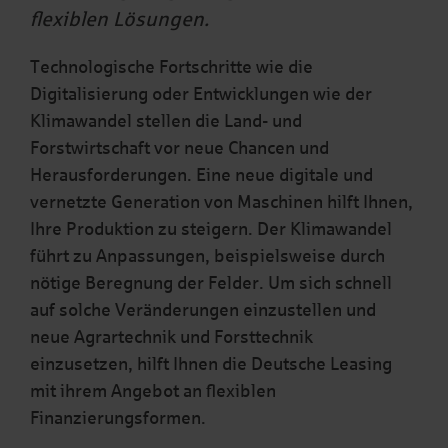
flexiblen Lösungen.
Technologische Fortschritte wie die
Digitalisierung oder Entwicklungen wie der
Klimawandel stellen die Land- und
Forstwirtschaft vor neue Chancen und
Herausforderungen. Eine neue digitale und
vernetzte Generation von Maschinen hilft Ihnen,
Ihre Produktion zu steigern. Der Klimawandel
führt zu Anpassungen, beispielsweise durch
nötige Beregnung der Felder. Um sich schnell
auf solche Veränderungen einzustellen und
neue Agrartechnik und Forsttechnik
einzusetzen, hilft Ihnen die Deutsche Leasing
mit ihrem Angebot an flexiblen
Finanzierungsformen.