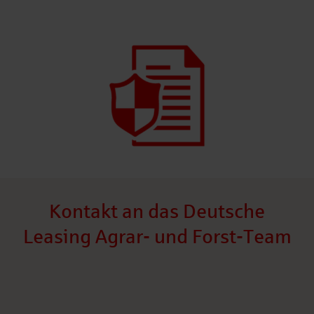
Kontakt an das Deutsche
Leasing Agrar- und Forst-Team