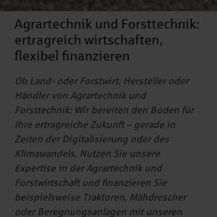
Agrartechnik und Forsttechnik:
ertragreich wirtschaften,
flexibel finanzieren
Ob Land- oder Forstwirt, Hersteller oder
Händler von Agrartechnik und
Forsttechnik: Wir bereiten den Boden für
Ihre ertragreiche Zukunft – gerade in
Zeiten der Digitalisierung oder des
Klimawandels. Nutzen Sie unsere
Expertise in der Agrartechnik und
Forstwirtschaft und finanzieren Sie
beispielsweise Traktoren, Mähdrescher
oder Beregnungsanlagen mit unseren