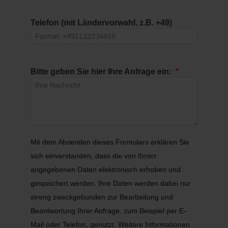
Telefon
(mit Ländervorwahl, z.B. +49)
Bitte geben Sie hier Ihre Anfrage ein:
Mit dem Absenden dieses Formulars erklären Sie
sich einverstanden, dass die von Ihnen
angegebenen Daten elektronisch erhoben und
gespeichert werden. Ihre Daten werden dabei nur
streng zweckgebunden zur Bearbeitung und
Beantwortung Ihrer Anfrage, zum Beispiel per E-
Mail oder Telefon, genutzt. Weitere Informationen