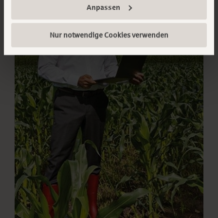
erfahren:
Impressum
||
Datenschutz
||
Anpassen
Datenschutzeinstellungen
Nur notwendige Cookies verwenden