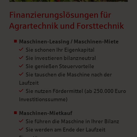
Finanzierungslösungen für
Agrartechnik und Forsttechnik
Maschinen-Leasing / Maschinen-Miete
Sie schonen Ihr Eigenkapital
Sie investieren bilanzneutral
Sie genießen Steuervorteile
Sie tauschen die Maschine nach der
Laufzeit
Sie nutzen Fördermittel (ab 250.000 Euro
Investitionssumme)
Maschinen-Mietkauf
Sie führen die Maschine in Ihrer Bilanz
Sie werden am Ende der Laufzeit