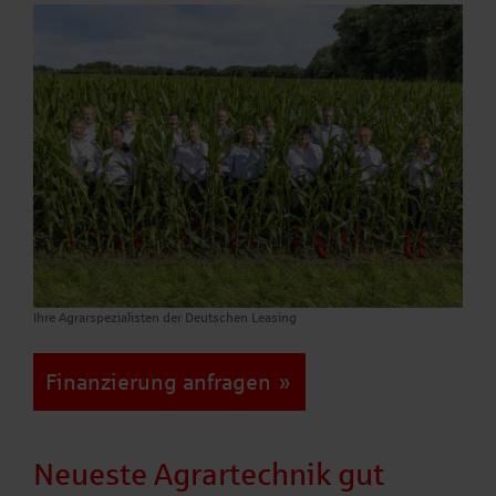
Ihre Agrarspezialisten der Deutschen Leasing
Finanzierung anfragen
Neueste Agrartechnik gut