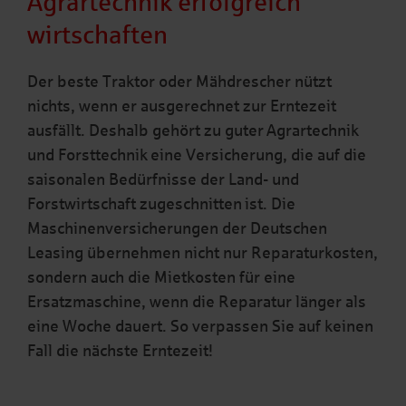
Agrartechnik erfolgreich
wirtschaften
Der beste Traktor oder Mähdrescher nützt
nichts, wenn er ausgerechnet zur Erntezeit
ausfällt. Deshalb gehört zu guter Agrartechnik
und Forsttechnik eine Versicherung, die auf die
saisonalen Bedürfnisse der Land- und
Forstwirtschaft zugeschnitten ist. Die
Maschinenversicherungen der Deutschen
Leasing übernehmen nicht nur Reparaturkosten,
sondern auch die Mietkosten für eine
Ersatzmaschine, wenn die Reparatur länger als
eine Woche dauert. So verpassen Sie auf keinen
Fall die nächste Erntezeit!