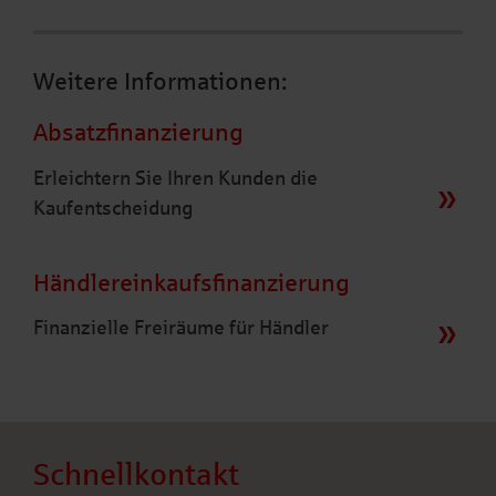
Weitere Informationen:
Absatzfinanzierung
Erleichtern Sie Ihren Kunden die
Kaufentscheidung
Händlereinkaufsfinanzierung
Finanzielle Freiräume für Händler
Schnellkontakt