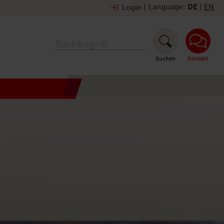
Language:
DE
|
EN
Login
|
Suchen
Kontakt