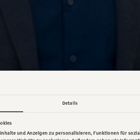
Details
okies
nhalte und Anzeigen zu personalisieren, Funktionen für sozia