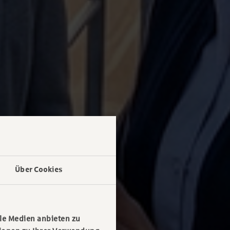
Über Cookies
le Medien anbieten zu