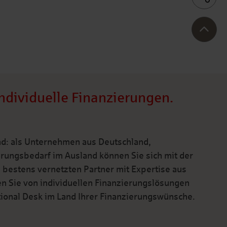
Individuelle Finanzierungen.
ind: als Unternehmen aus Deutschland,
erungsbedarf im Ausland können Sie sich mit der
 bestens vernetzten Partner mit Expertise aus
en Sie von individuellen Finanzierungslösungen
ional Desk im Land Ihrer Finanzierungswünsche.