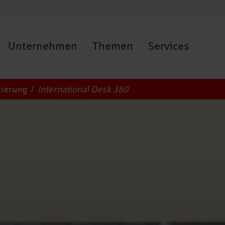
Unternehmen
Themen
Services
zierung
/
International Desk 360