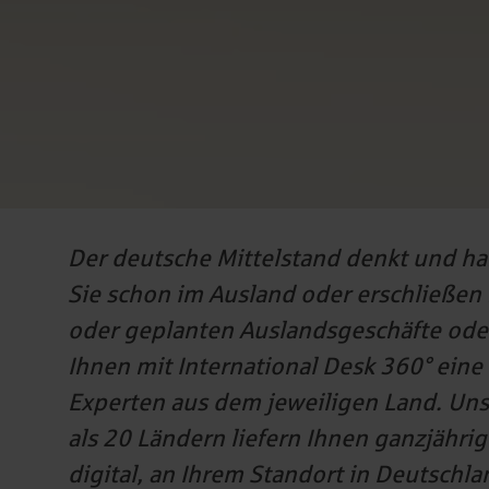
Der deutsche Mittelstand denkt und ha
Sie schon im Ausland oder erschließen
oder geplanten Auslandsgeschäfte oder 
Ihnen mit International Desk 360° eine
Experten aus dem jeweiligen Land. Uns
als 20 Ländern liefern Ihnen ganzjähri
digital, an Ihrem Standort in Deutschl