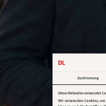
Zustimmung
Diese Webseite verwendet Co
Wir verwenden Cookies, um I