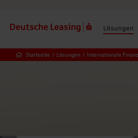
Lösungen
Startseite
/
Lösungen
/
Internationale Finan