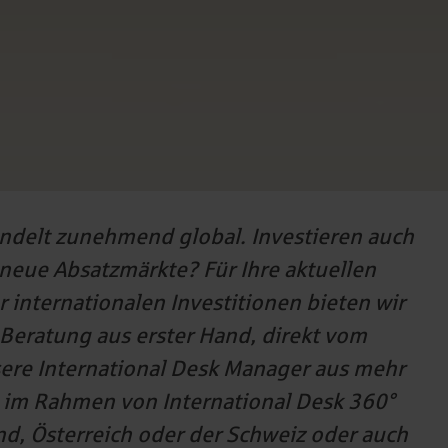
ndelt zunehmend global. Investieren auch
 neue Absatzmärkte? Für Ihre aktuellen
internationalen Investitionen bieten wir
 Beratung aus erster Hand, direkt vom
ere International Desk Manager aus mehr
g im Rahmen von International Desk 360°
and, Österreich oder der Schweiz oder auch