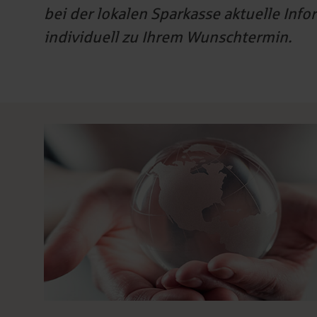
bei der lokalen Sparkasse aktuelle Inf
individuell zu Ihrem Wunschtermin.