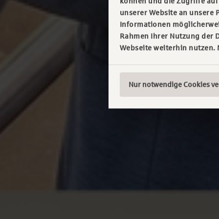
können und die Zugriffe au
unserer Website an unsere P
Informationen möglicherweis
Rahmen Ihrer Nutzung der D
Webseite weiterhin nutzen.
Nur notwendige Cookies v