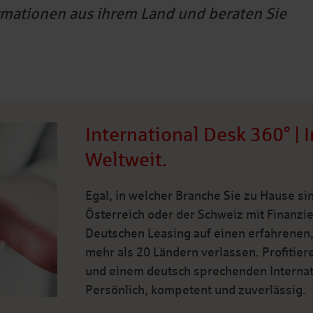
ormationen aus ihrem Land und beraten Sie
International Desk 360° | 
Weltweit.
Egal, in welcher Branche Sie zu Hause s
Österreich oder der Schweiz mit Finanzi
Deutschen Leasing auf einen erfahrenen,
mehr als 20 Ländern verlassen. Profitier
und einem deutsch sprechenden Internat
Persönlich, kompetent und zuverlässig.