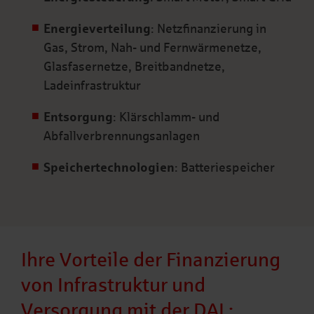
Energieverteilung
: Netzfinanzierung in
Gas, Strom, Nah- und Fernwärmenetze,
Glasfasernetze, Breitbandnetze,
Ladeinfrastruktur
Entsorgung
: Klärschlamm- und
Abfallverbrennungsanlagen
Speichertechnologien
: Batteriespeicher
Ihre Vorteile der Finanzierung
von Infrastruktur und
Versorgung mit der DAL: