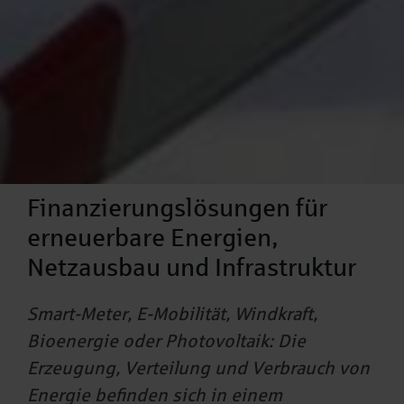
Finanzierungslösungen für
erneuerbare Energien,
Netzausbau und Infrastruktur
Smart-Meter, E-Mobilität, Windkraft,
Bioenergie oder Photovoltaik: Die
Erzeugung, Verteilung und Verbrauch von
Energie befinden sich in einem