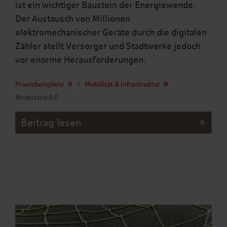
ist ein wichtiger Baustein der Energiewende.
Der Austausch von Millionen
elektromechanischer Geräte durch die digitalen
Zähler stellt Versorger und Stadtwerke jedoch
vor enorme Herausforderungen.
Praxisbeispiele
|
Mobilität & Infrastruktur
#Industrie4.0
Beitrag lesen