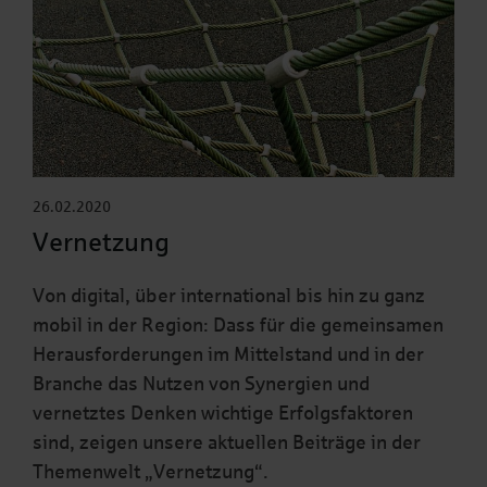
26.02.2020
Vernetzung
Von digital, über international bis hin zu ganz
mobil in der Region: Dass für die gemeinsamen
Herausforderungen im Mittelstand und in der
Branche das Nutzen von Synergien und
vernetztes Denken wichtige Erfolgsfaktoren
sind, zeigen unsere aktuellen Beiträge in der
Themenwelt „Vernetzung“.