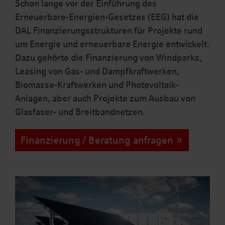
Schon lange vor der Einführung des
Erneuerbare-Energien-Gesetzes (EEG) hat die
DAL Finanzierungsstrukturen für Projekte rund
um Energie und erneuerbare Energie entwickelt.
Dazu gehörte die Finanzierung von Windparks,
Leasing von Gas- und Dampfkraftwerken,
Biomasse-Kraftwerken und Photovoltaik-
Anlagen, aber auch Projekte zum Ausbau von
Glasfaser- und Breitbandnetzen.
Finanzierung / Beratung anfragen