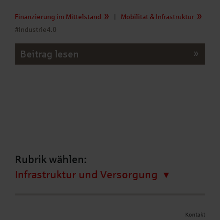
Finanzierung im Mittelstand
|
Mobilität & Infrastruktur
#Industrie4.0
Beitrag lesen
Rubrik wählen:
Infrastruktur und Versorgung
Kontakt