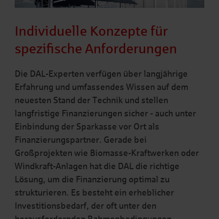
Individuelle Konzepte für
spezifische Anforderungen
Die DAL-Experten verfügen über langjährige
Erfahrung und umfassendes Wissen auf dem
neuesten Stand der Technik und stellen
langfristige Finanzierungen sicher - auch unter
Einbindung der Sparkasse vor Ort als
Finanzierungspartner. Gerade bei
Großprojekten wie Biomasse-Kraftwerken oder
Windkraft-Anlagen hat die DAL die richtige
Lösung, um die Finanzierung optimal zu
strukturieren. Es besteht ein erheblicher
Investitionsbedarf, der oft unter den