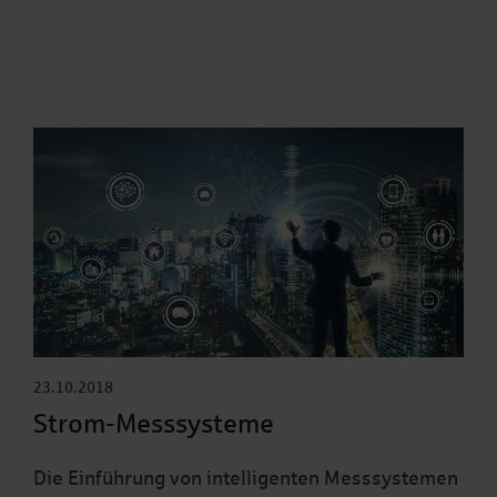
23.10.2018
Strom-Messsysteme
Die Einführung von intelligenten Messsystemen