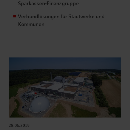
Sparkassen-Finanzgruppe
Verbundlösungen für Stadtwerke und
Kommunen
28.06.2019