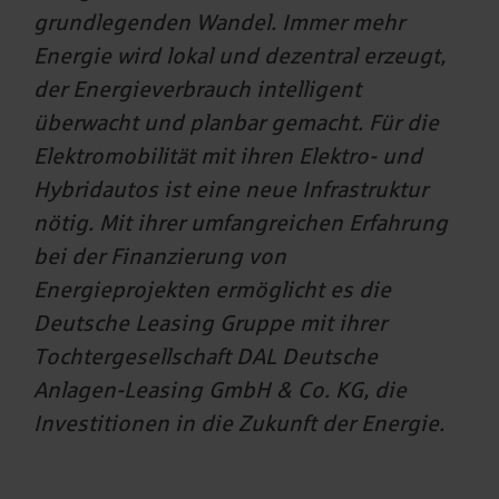
grundlegenden Wandel. Immer mehr
Energie wird lokal und dezentral erzeugt,
der Energieverbrauch intelligent
überwacht und planbar gemacht. Für die
Elektromobilität mit ihren Elektro- und
Hybridautos ist eine neue Infrastruktur
nötig. Mit ihrer umfangreichen Erfahrung
bei der Finanzierung von
Energieprojekten ermöglicht es die
Deutsche Leasing Gruppe mit ihrer
Tochtergesellschaft DAL Deutsche
Anlagen-Leasing GmbH & Co. KG, die
Investitionen in die Zukunft der Energie.