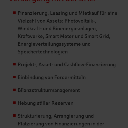
Finanzierung, Leasing und Mietkauf für eine
Vielzahl von Assets: Photovoltaik-,
Windkraft- und Bioenergieanlagen,
Kraftwerke, Smart Meter und Smart Grid,
Energieverteilungssysteme und
Speichertechnologien
Projekt-, Asset- und Cashflow-Finanzierung
Einbindung von Fördermitteln
Bilanzstrukturmanagement
Hebung stiller Reserven
Strukturierung, Arrangierung und
Platzierung von Finanzierungen in der