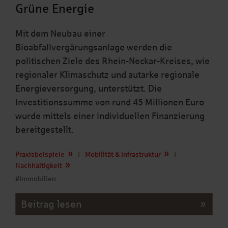
Grüne Energie
Mit dem Neubau einer
Bioabfallvergärungsanlage werden die
politischen Ziele des Rhein-Neckar-Kreises, wie
regionaler Klimaschutz und autarke regionale
Energieversorgung, unterstützt. Die
Investitionssumme von rund 45 Millionen Euro
wurde mittels einer individuellen Finanzierung
bereitgestellt.
Praxisbeispiele
|
Mobilität & Infrastruktur
|
Nachhaltigkeit
#Immobilien
Beitrag lesen