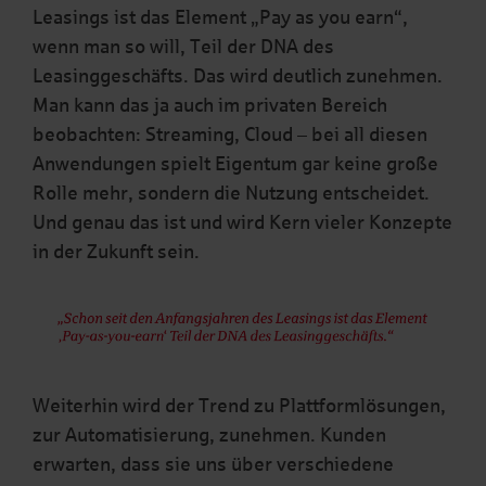
Leasings ist das Element „Pay as you earn“,
wenn man so will, Teil der DNA des
Leasinggeschäfts. Das wird deutlich zunehmen.
Man kann das ja auch im privaten Bereich
beobachten: Streaming, Cloud – bei all diesen
Anwendungen spielt Eigentum gar keine große
Rolle mehr, sondern die Nutzung entscheidet.
Und genau das ist und wird Kern vieler Konzepte
in der Zukunft sein.
Weiterhin wird der Trend zu Plattformlösungen,
zur Automatisierung, zunehmen. Kunden
erwarten, dass sie uns über verschiedene