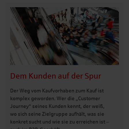
Dem Kunden auf der Spur
Der Weg vom Kaufvorhaben zum Kauf ist
komplex geworden. Wer die
„
Customer
Journey“ seines Kunden kennt, der weiß,
wo sich seine Zielgruppe aufhält, was sie
konkret sucht und wie sie zu erreichen ist –