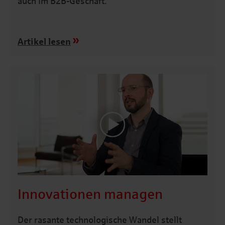
auch im B2B-Geschäft.
Artikel lesen
Innovationen managen
Der rasante technologische Wandel stellt