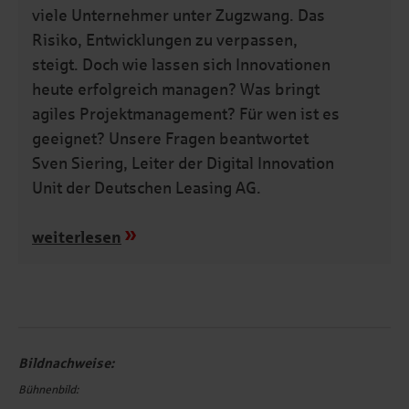
viele Unternehmer unter Zugzwang. Das
Risiko, Entwicklungen zu verpassen,
steigt. Doch wie lassen sich Innovationen
heute erfolgreich managen? Was bringt
agiles Projektmanagement? Für wen ist es
geeignet? Unsere Fragen beantwortet
Sven Siering, Leiter der Digital Innovation
Unit der Deutschen Leasing AG.
weiterlesen
Bildnachweise:
Bühnenbild: