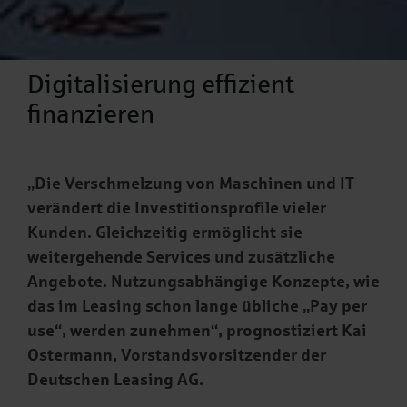
Digitalisierung effizient
finanzieren
„Die Verschmelzung von Maschinen und IT
verändert die Investitionsprofile vieler
Kunden. Gleichzeitig ermöglicht sie
weitergehende Services und zusätzliche
Angebote. Nutzungsabhängige Konzepte, wie
das im Leasing schon lange übliche „Pay per
use“, werden zunehmen“, prognostiziert Kai
Ostermann, Vorstandsvorsitzender der
Deutschen Leasing AG.