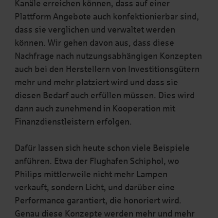
Kanäle erreichen können, dass auf einer
Plattform Angebote auch konfektionierbar sind,
dass sie verglichen und verwaltet werden
können. Wir gehen davon aus, dass diese
Nachfrage nach nutzungsabhängigen Konzepten
auch bei den Herstellern von Investitionsgütern
mehr und mehr platziert wird und dass sie
diesen Bedarf auch erfüllen müssen. Dies wird
dann auch zunehmend in Kooperation mit
Finanzdienstleistern erfolgen.
Dafür lassen sich heute schon viele Beispiele
anführen. Etwa der Flughafen Schiphol, wo
Philips mittlerweile nicht mehr Lampen
verkauft, sondern Licht, und darüber eine
Performance garantiert, die honoriert wird.
Genau diese Konzepte werden mehr und mehr