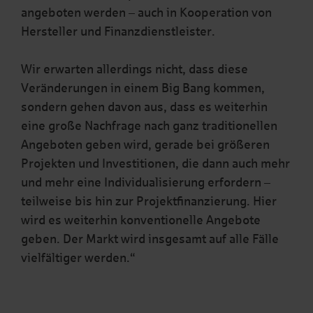
angeboten werden – auch in Kooperation von
Hersteller und Finanzdienstleister.
Wir erwarten allerdings nicht, dass diese
Veränderungen in einem Big Bang kommen,
sondern gehen davon aus, dass es weiterhin
eine große Nachfrage nach ganz traditionellen
Angeboten geben wird, gerade bei größeren
Projekten und Investitionen, die dann auch mehr
und mehr eine Individualisierung erfordern –
teilweise bis hin zur Projektfinanzierung. Hier
wird es weiterhin konventionelle Angebote
geben. Der Markt wird insgesamt auf alle Fälle
vielfältiger werden.“