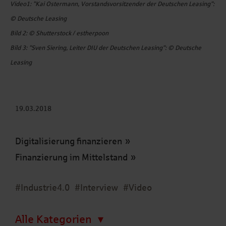
Video1: "Kai Ostermann, Vorstandsvorsitzender der Deutschen Leasing":
© Deutsche Leasing
Bild 2: © Shutterstock / estherpoon
Bild 3: "Sven Siering, Leiter DIU der Deutschen Leasing": © Deutsche
Leasing
19.03.2018
Digitalisierung finanzieren
Finanzierung im Mittelstand
#Industrie4.0
#Interview
#Video
Alle Kategorien