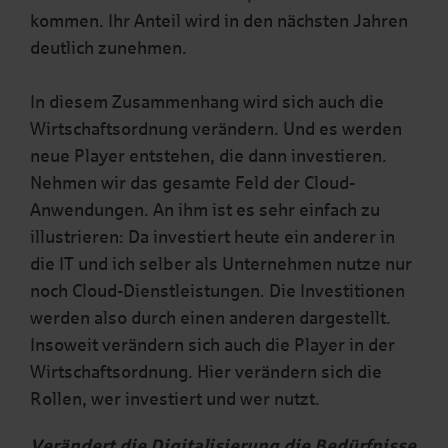
kommen. Ihr Anteil wird in den nächsten Jahren
deutlich zunehmen.
In diesem Zusammenhang wird sich auch die
Wirtschaftsordnung verändern. Und es werden
neue Player entstehen, die dann investieren.
Nehmen wir das gesamte Feld der Cloud-
Anwendungen. An ihm ist es sehr einfach zu
illustrieren: Da investiert heute ein anderer in
die IT und ich selber als Unternehmen nutze nur
noch Cloud-Dienstleistungen. Die Investitionen
werden also durch einen anderen dargestellt.
Insoweit verändern sich auch die Player in der
Wirtschaftsordnung. Hier verändern sich die
Rollen, wer investiert und wer nutzt.
Verändert die Digitalisierung die Bedürfnisse