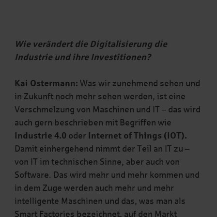
Wie verändert die Digitalisierung die
Industrie und ihre Investitionen?
Kai Ostermann:
Was wir zunehmend sehen und
in Zukunft noch mehr sehen werden, ist eine
Verschmelzung von Maschinen und IT – das wird
auch gern beschrieben mit Begriffen wie
Industrie 4.0
oder
Internet of Things (IOT).
Damit einhergehend nimmt der Teil an IT zu –
von IT im technischen Sinne, aber auch von
Software. Das wird mehr und mehr kommen und
in dem Zuge werden auch mehr und mehr
intelligente Maschinen und das, was man als
Smart Factories bezeichnet, auf den Markt