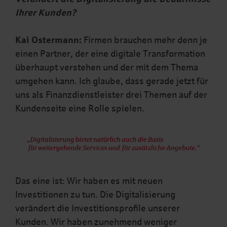
Ihrer Kunden?
Kai Ostermann:
Firmen brauchen mehr denn je
einen Partner, der eine digitale Transformation
überhaupt verstehen und der mit dem Thema
umgehen kann. Ich glaube, dass gerade jetzt für
uns als Finanzdienstleister drei Themen auf der
Kundenseite eine Rolle spielen.
Das eine ist: Wir haben es mit neuen
Investitionen zu tun. Die Digitalisierung
verändert die Investitionsprofile unserer
Kunden. Wir haben zunehmend weniger