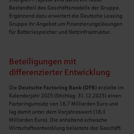
Bestandteil des Geschäftsmodells der Gruppe.
Ergänzend dazu erweitert die Deutsche Leasing
Gruppe ihr Angebot um Finanzierungslösungen
für Batteriespeicher und Netzinfrastruktur.
Beteiligungen mit
differenzierter Entwicklung
Die
Deutsche Factoring Bank (DFB
) erzielte im
Kalenderjahr 2025 (Stichtag: 31.12.2025) einen
Factoringumsatz von 16,7 Milliarden Euro und
lag damit unter dem Vorjahreswert (18,4
Milliarden Euro). Die anhaltend schwache
Wirtschaftsentwicklung belastete das Geschäft.