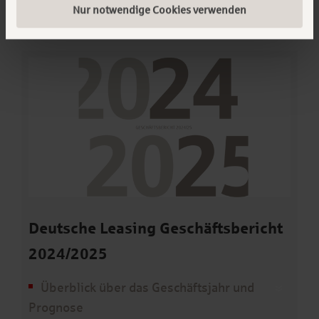
Nur notwendige Cookies verwenden
Deutsche Leasing Geschäftsbericht
2024/2025
Überblick über das Geschäftsjahr und
Prognose