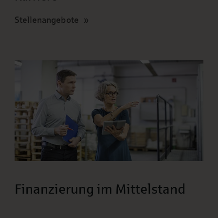
Stellenangebote
Finanzierung im Mittelstand