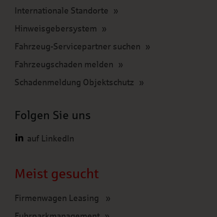
Internationale Standorte
Hinweisgebersystem
Fahrzeug-Servicepartner suchen
Fahrzeugschaden melden
Schadenmeldung Objektschutz
Folgen Sie uns
auf LinkedIn
Meist gesucht
Firmenwagen Leasing
Fuhrparkmanagement