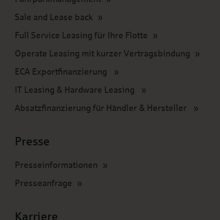
Sale and Lease back
Full Service Leasing für Ihre Flotte
Operate Leasing mit kurzer Vertragsbindung
ECA Exportfinanzierung
IT Leasing & Hardware Leasing
Absatzfinanzierung für Händler & Hersteller
Presse
Presseinformationen
Presseanfrage
Karriere