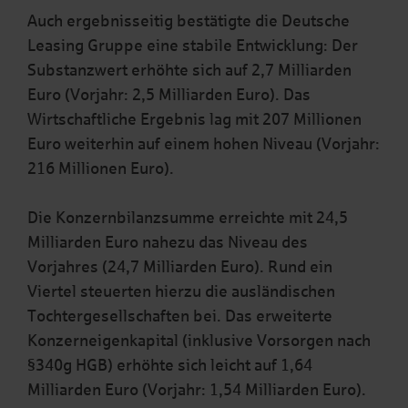
Auch ergebnisseitig bestätigte die Deutsche
Leasing Gruppe eine stabile Entwicklung: Der
Substanzwert erhöhte sich auf 2,7 Milliarden
Euro (Vorjahr: 2,5 Milliarden Euro). Das
Wirtschaftliche Ergebnis lag mit 207 Millionen
Euro weiterhin auf einem hohen Niveau (Vorjahr:
216 Millionen Euro).
Die Konzernbilanzsumme erreichte mit 24,5
Milliarden Euro nahezu das Niveau des
Vorjahres (24,7 Milliarden Euro). Rund ein
Viertel steuerten hierzu die ausländischen
Tochtergesellschaften bei. Das erweiterte
Konzerneigenkapital (inklusive Vorsorgen nach
§340g HGB) erhöhte sich leicht auf 1,64
Milliarden Euro (Vorjahr: 1,54 Milliarden Euro).