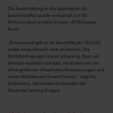
Die Ausschüttung an die Sparkassen als
Gesellschafter wurde erneut auf nun 50
Millionen Euro erhöht (Vorjahr: 45 Millionen
Euro).
„Rückenwind gab es im Geschäftsjahr 2024/25
weder konjunkturell noch strukturell. Die
Marktbedingungen waren schwierig. Dass wir
dennoch wachsen konnten, verdanken wir vor
allem größeren Infrastrukturfinanzierungen und
neuen Märkten wie Green Finance“, sagt Kai
Ostermann, Vorstandsvorsitzender der
Deutsche Leasing Gruppe.