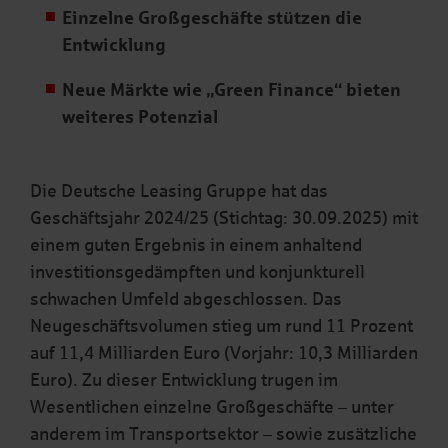
Einzelne Großgeschäfte stützen die
Entwicklung
Neue Märkte wie „Green Finance“ bieten
weiteres Potenzial
Die Deutsche Leasing Gruppe hat das
Geschäftsjahr 2024/25 (Stichtag: 30.09.2025) mit
einem guten Ergebnis in einem anhaltend
investitionsgedämpften und konjunkturell
schwachen Umfeld abgeschlossen. Das
Neugeschäftsvolumen stieg um rund 11 Prozent
auf 11,4 Milliarden Euro (Vorjahr: 10,3 Milliarden
Euro). Zu dieser Entwicklung trugen im
Wesentlichen einzelne Großgeschäfte – unter
anderem im Transportsektor – sowie zusätzliche