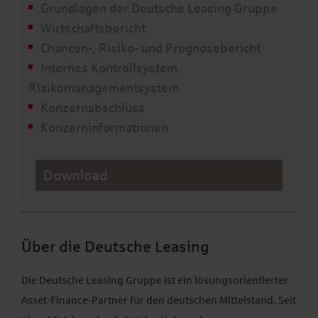
Grundlagen der Deutsche Leasing Gruppe
Wirtschaftsbericht
Chancen-, Risiko- und Prognosebericht
Internes Kontrollsystem
Risikomanagementsystem
Konzernabschluss
Konzerninformationen
Download
Über die Deutsche Leasing
Die Deutsche Leasing Gruppe ist ein lösungsorientierter
Asset-Finance-Partner für den deutschen Mittelstand. Seit