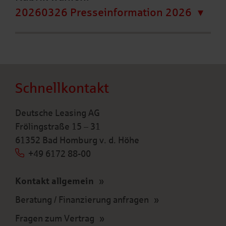
20260326 Presseinformation 2026
Schnellkontakt
Deutsche Leasing AG
Frölingstraße 15 – 31
61352 Bad Homburg v. d. Höhe
+49 6172 88-00
Kontakt allgemein
Beratung / Finanzierung anfragen
Fragen zum Vertrag