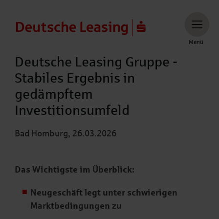
Menü
Menü
Deutsche Leasing Gruppe -
Stabiles Ergebnis in
gedämpftem
Investitionsumfeld
Bad Homburg, 26.03.2026
Das Wichtigste im Überblick:
Neugeschäft legt unter schwierigen
Marktbedingungen zu