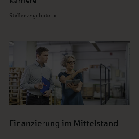
Karriere
Stellenangebote
Finanzierung im Mittelstand