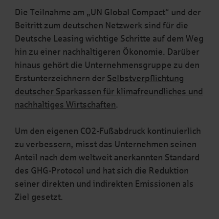
Die Teilnahme am „UN Global Compact“ und der
Beitritt zum deutschen Netzwerk sind für die
Deutsche Leasing wichtige Schritte auf dem Weg
hin zu einer nachhaltigeren Ökonomie. Darüber
hinaus gehört die Unternehmensgruppe zu den
Erstunterzeichnern der
Selbstverpflichtung
deutscher Sparkassen für klimafreundliches und
nachhaltiges Wirtschaften
.
Um den eigenen CO2-Fußabdruck kontinuierlich
zu verbessern, misst das Unternehmen seinen
Anteil nach dem weltweit anerkannten Standard
des GHG-Protocol und hat sich die Reduktion
seiner direkten und indirekten Emissionen als
Ziel gesetzt.