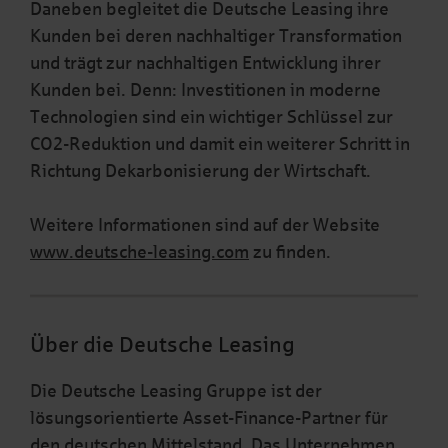
Daneben begleitet die Deutsche Leasing ihre
Kunden bei deren nachhaltiger Transformation
und trägt zur nachhaltigen Entwicklung ihrer
Kunden bei. Denn: Investitionen in moderne
Technologien sind ein wichtiger Schlüssel zur
CO2-Reduktion und damit ein weiterer Schritt in
Richtung Dekarbonisierung der Wirtschaft.
Weitere Informationen sind auf der Website
www.deutsche-leasing.com
zu finden.
Über die Deutsche Leasing
Die Deutsche Leasing Gruppe ist der
lösungsorientierte Asset-Finance-Partner für
den deutschen Mittelstand. Das Unternehmen