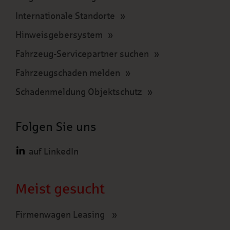
Internationale Standorte
Hinweisgebersystem
Fahrzeug-Servicepartner suchen
Fahrzeugschaden melden
Schadenmeldung Objektschutz
Folgen Sie uns
auf LinkedIn
Meist gesucht
Firmenwagen Leasing