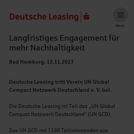
Menü
Menü
Langfristiges Engagement für
mehr Nachhaltigkeit
Bad Homburg, 13.11.2023
Deutsche Leasing tritt Verein UN Global
Compact Netzwerk Deutschland e. V. bei.
Die Deutsche Leasing ist Teil des „UN Global
Compact Netzwerk Deutschland“ (UN GCD).
Das UN GCD mit 1100 Teilnehmenden aus