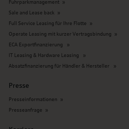
Fuhrparkmanagement
Sale and Lease back
Full Service Leasing für Ihre Flotte
Operate Leasing mit kurzer Vertragsbindung
ECA Exportfinanzierung
IT Leasing & Hardware Leasing
Absatzfinanzierung für Händler & Hersteller
Presse
Presseinformationen
Presseanfrage