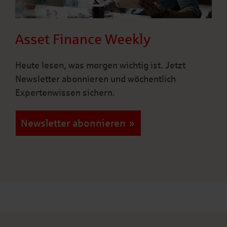
Asset Finance Weekly
Heute lesen, was morgen wichtig ist. Jetzt
Newsletter abonnieren und wöchentlich
Expertenwissen sichern.
Newsletter abonnieren