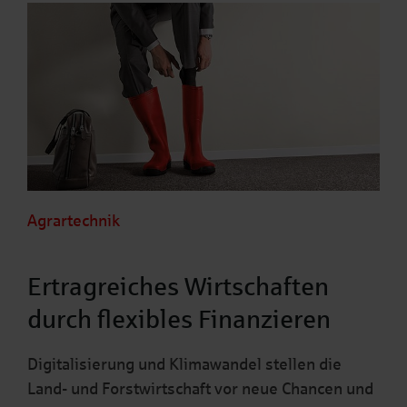
Agrartechnik
Ertragreiches Wirtschaften
durch flexibles Finanzieren
Digitalisierung und Klimawandel stellen die
Land- und Forstwirtschaft vor neue Chancen und