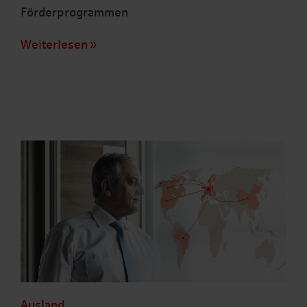
Förderprogrammen
Weiterlesen
Ausland