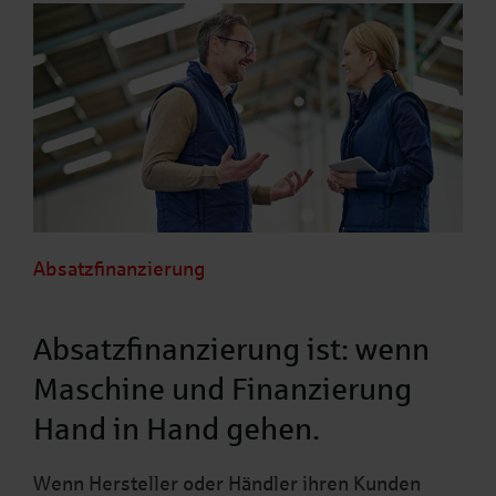
Absatzfinanzierung
Absatzfinanzierung ist: wenn
Maschine und Finanzierung
Hand in Hand gehen.
Wenn Hersteller oder Händler ihren Kunden