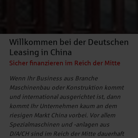
Willkommen bei der Deutschen
Leasing in China
Sicher finanzieren im Reich der Mitte
Wenn Ihr Business aus Branche
Maschinenbau oder Konstruktion kommt
und international ausgerichtet ist, dann
kommt Ihr Unternehmen kaum an dem
riesigen Markt China vorbei. Vor allem
Spezialmaschinen und -anlagen aus
D/A/CH sind im Reich der Mitte dauerhaft