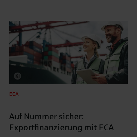
ECA
Auf Nummer sicher:
Exportfinanzierung mit ECA