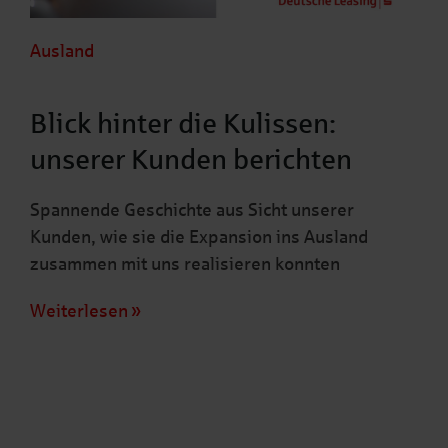
Ausland
Blick hinter die Kulissen:
unserer Kunden berichten
Spannende Geschichte aus Sicht unserer
Kunden, wie sie die Expansion ins Ausland
zusammen mit uns realisieren konnten
Weiterlesen