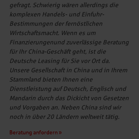
gefragt. Schwierig wären allerdings die
komplexen Handels- und Einfuhr-
Bestimmungen der fernöstlichen
Wirtschaftsmacht. Wenn es um
Finanzierungenund zuverlässige Beratung
für Ihr China-Geschäft geht, ist die
Deutsche Leasing für Sie vor Ort da.
Unsere Gesellschaft in China und in Ihrem
Stammland bieten Ihnen eine
Dienstleistung auf Deutsch, Englisch und
Mandarin durch das Dickicht von Gesetzen
und Vorgaben an. Neben China sind wir
noch in über 20 Ländern weltweit tätig.
Beratung anfordern