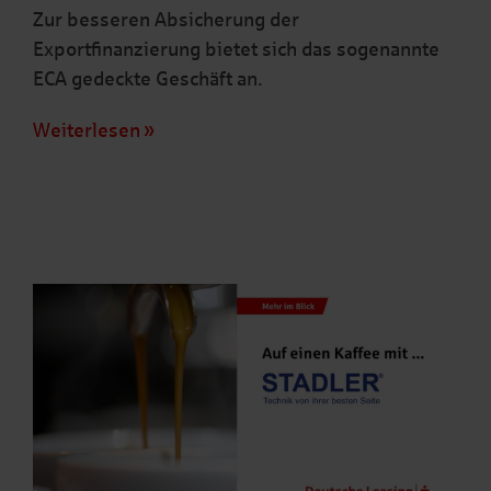
Zur besseren Absicherung der
Exportfinanzierung bietet sich das sogenannte
ECA gedeckte Geschäft an.
Weiterlesen