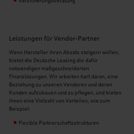
Versicherungsberatung
Leistungen für Vendor-Partner
Wenn Hersteller ihren Absatz steigern wollen,
bietet die Deutsche Leasing die dafür
notwendigen maßgeschneiderten
Finanzlösungen. Wir arbeiten hart daran, eine
Beziehung zu unseren Vendoren und deren
Kunden aufzubauen und zu pflegen, und bieten
ihnen eine Vielzahl von Vorteilen, wie zum
Beispiel:
Flexible Partnerschaftsstrukturen