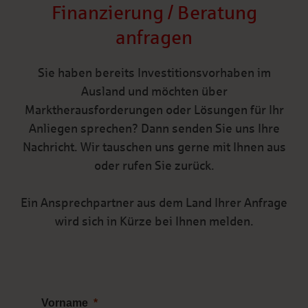
Finanzierung / Beratung
anfragen
Sie haben bereits Investitionsvorhaben im
Ausland und möchten über
Marktherausforderungen oder Lösungen für Ihr
Anliegen sprechen? Dann senden Sie uns Ihre
Nachricht. Wir tauschen uns gerne mit Ihnen aus
oder rufen Sie zurück.
Ein Ansprechpartner aus dem Land Ihrer Anfrage
wird sich in Kürze bei Ihnen melden.
Vorname