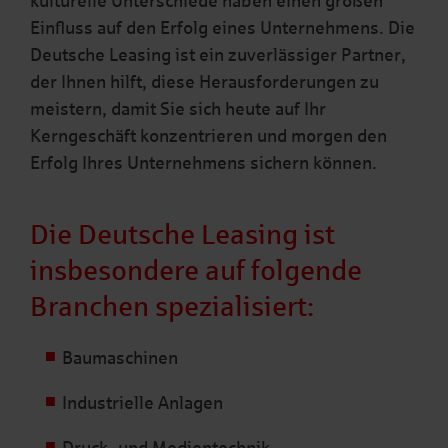
kulturelle Unterschiede haben einen großen
Einfluss auf den Erfolg eines Unternehmens. Die
Deutsche Leasing ist ein zuverlässiger Partner,
der Ihnen hilft, diese Herausforderungen zu
meistern, damit Sie sich heute auf Ihr
Kerngeschäft konzentrieren und morgen den
Erfolg Ihres Unternehmens sichern können.
Die Deutsche Leasing ist
insbesondere auf folgende
Branchen spezialisiert:
Baumaschinen
Industrielle Anlagen