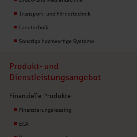
Druck- und Medientechnik
Transport- und Fördertechnik
Landtechnik
Sonstige hochwertige Systeme
Produkt- und
Dienstleistungsangebot
Finanzielle Produkte
Finanzierungsleasing
ECA