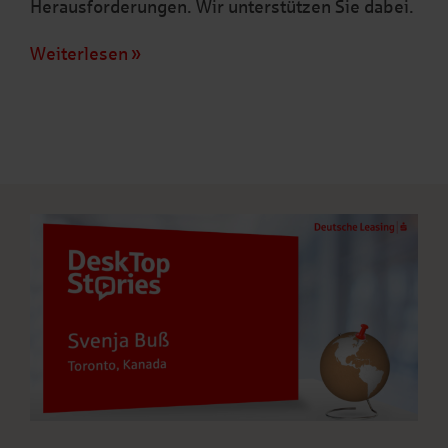
Herausforderungen. Wir unterstützen Sie dabei.
Weiterlesen