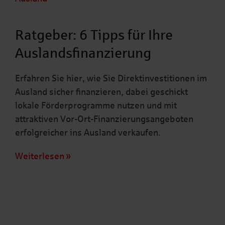
Ratgeber: 6 Tipps für Ihre
Auslandsfinanzierung
Erfahren Sie hier, wie Sie Direktinvestitionen im
Ausland sicher finanzieren, dabei geschickt
lokale Förderprogramme nutzen und mit
attraktiven Vor-Ort-Finanzierungsangeboten
erfolgreicher ins Ausland verkaufen.
Weiterlesen