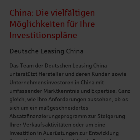
China: Die vielfältigen
Möglichkeiten für Ihre
Investitionspläne
Deutsche Leasing China
Das Team der Deutschen Leasing China
unterstützt Hersteller und deren Kunden sowie
Unternehmensinvestoren in China mit
umfassender Marktkenntnis und Expertise. Ganz
gleich, wie Ihre Anforderungen aussehen, ob es
sich um ein maßgeschneidertes
Absatzfinanzierungsprogramm zur Steigerung
Ihrer Verkaufsaktivitäten oder um eine
Investition in Ausrüstungen zur Entwicklung