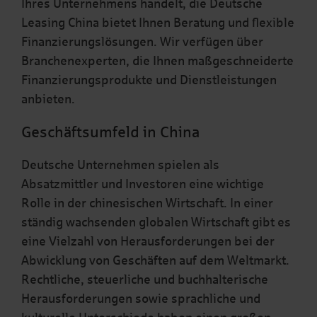
Ihres Unternehmens handelt, die Deutsche
Leasing China bietet Ihnen Beratung und flexible
Finanzierungslösungen. Wir verfügen über
Branchenexperten, die Ihnen maßgeschneiderte
Finanzierungsprodukte und Dienstleistungen
anbieten.
Geschäftsumfeld in China
Deutsche Unternehmen spielen als
Absatzmittler und Investoren eine wichtige
Rolle in der chinesischen Wirtschaft. In einer
ständig wachsenden globalen Wirtschaft gibt es
eine Vielzahl von Herausforderungen bei der
Abwicklung von Geschäften auf dem Weltmarkt.
Rechtliche, steuerliche und buchhalterische
Herausforderungen sowie sprachliche und