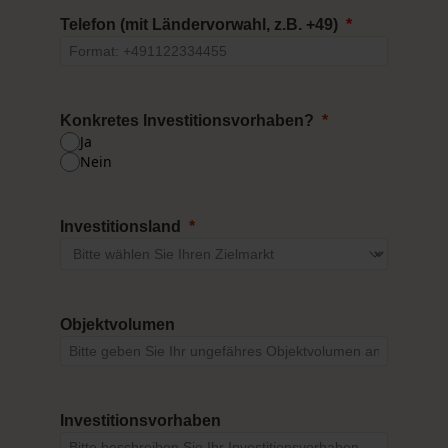
Telefon
(mit Ländervorwahl, z.B. +49)
Konkretes Investitionsvorhaben?
Ja
Nein
Investitionsland
Objektvolumen
Investitionsvorhaben