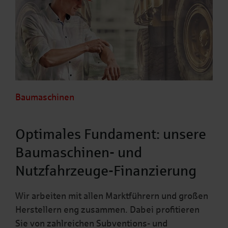
Baumaschinen
Optimales Fundament: unsere
Baumaschinen- und
Nutzfahrzeuge-Finanzierung
Wir arbeiten mit allen Marktführern und großen
Herstellern eng zusammen. Dabei profitieren
Sie von zahlreichen Subventions- und