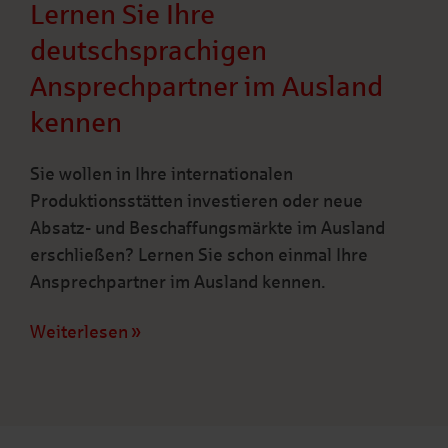
Lernen Sie Ihre
deutschsprachigen
Ansprechpartner im Ausland
kennen
Sie wollen in Ihre internationalen
Produktionsstätten investieren oder neue
Absatz- und Beschaffungsmärkte im Ausland
erschließen? Lernen Sie schon einmal Ihre
Ansprechpartner im Ausland kennen.
Weiterlesen