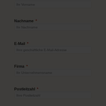
Nachname
E-Mail
Firma
Postleitzahl