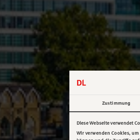
Zustimmung
Diese Webseite verwendet Co
Wir verwenden Cookies, um I