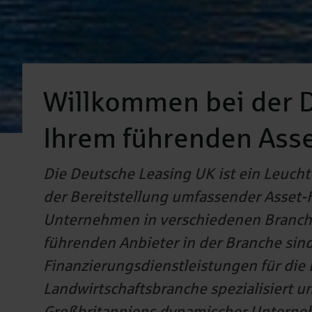
Willkommen bei der D
Ihrem führenden Asse
Die Deutsche Leasing UK ist ein Leuchtt
der Bereitstellung umfassender Asset
Unternehmen in verschiedenen Branchen
führenden Anbieter in der Branche sind 
Finanzierungsdienstleistungen für die 
Landwirtschaftsbranche spezialisiert 