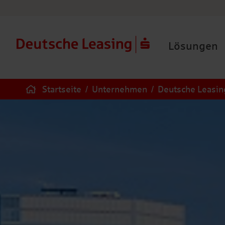
Lösungen
Startseite
/
Unternehmen
/
Deutsche Leasing