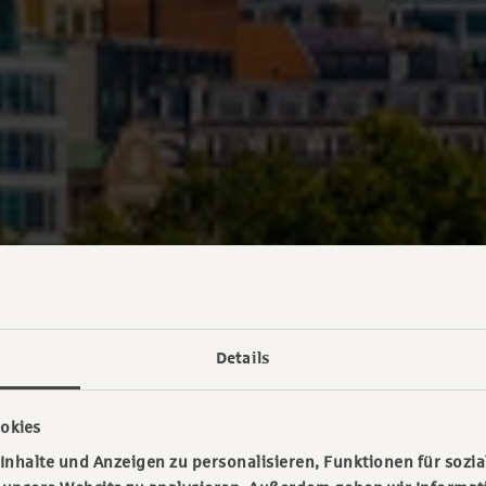
Details
okies
nhalte und Anzeigen zu personalisieren, Funktionen für sozia