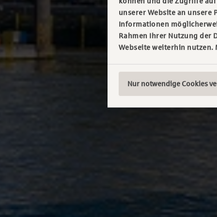
können und die Zugriffe au
unserer Website an unsere P
Informationen möglicherweis
Rahmen Ihrer Nutzung der D
Webseite weiterhin nutzen.
Nur notwendige Cookies v