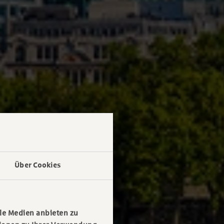
Über Cookies
le Medien anbieten zu