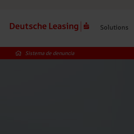
Solutions
Sistema de denuncia