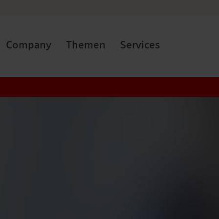
Company
Themen
Services