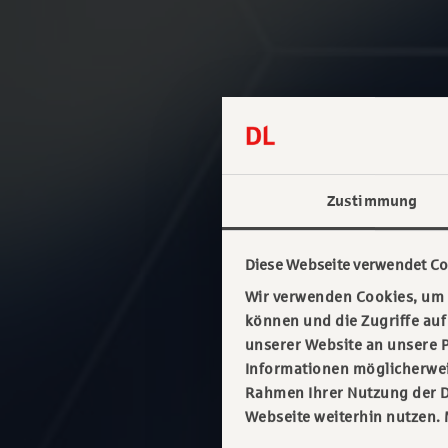
Zustimmung
Diese Webseite verwendet Co
Wir verwenden Cookies, um I
können und die Zugriffe au
unserer Website an unsere P
Informationen möglicherweis
Rahmen Ihrer Nutzung der D
Webseite weiterhin nutzen.