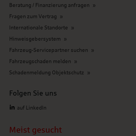
Beratung / Finanzierung anfragen
Fragen zum Vertrag
Internationale Standorte
Hinweisgebersystem
Fahrzeug-Servicepartner suchen
Fahrzeugschaden melden
Schadenmeldung Objektschutz
Folgen Sie uns
auf LinkedIn
Meist gesucht