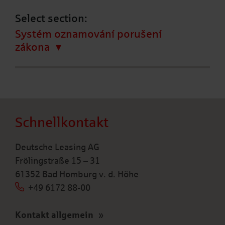
Select section:
Systém oznamování porušení
zákona
Schnellkontakt
Deutsche Leasing AG
Frölingstraße 15 – 31
61352 Bad Homburg v. d. Höhe
+49 6172 88-00
Kontakt allgemein