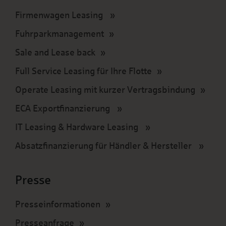
Firmenwagen Leasing
Fuhrparkmanagement
Sale and Lease back
Full Service Leasing für Ihre Flotte
Operate Leasing mit kurzer Vertragsbindung
ECA Exportfinanzierung
IT Leasing & Hardware Leasing
Absatzfinanzierung für Händler & Hersteller
Presse
Presseinformationen
Presseanfrage