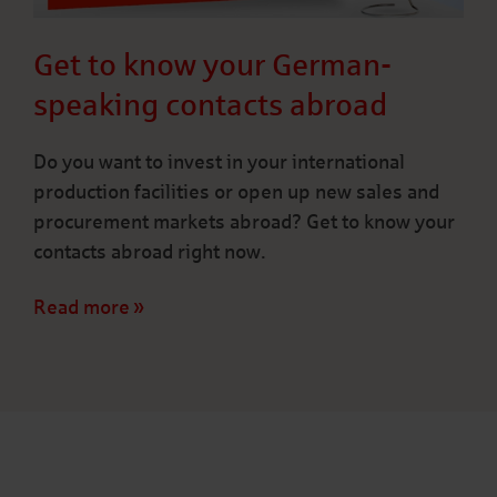
Get to know your German-
speaking contacts abroad
Do you want to invest in your international
production facilities or open up new sales and
procurement markets abroad? Get to know your
contacts abroad right now.
Read more