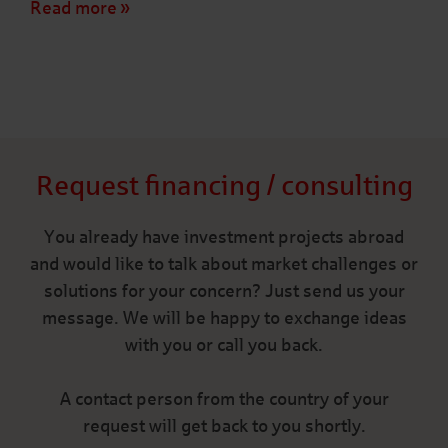
Read more
Request financing / consulting
You already have investment projects abroad
and would like to talk about market challenges or
solutions for your concern? Just send us your
message. We will be happy to exchange ideas
with you or call you back.
A contact person from the country of your
request will get back to you shortly.