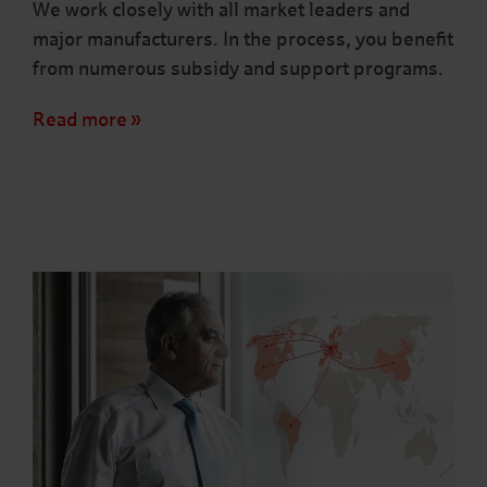
We work closely with all market leaders and
major manufacturers. In the process, you benefit
from numerous subsidy and support programs.
Read more