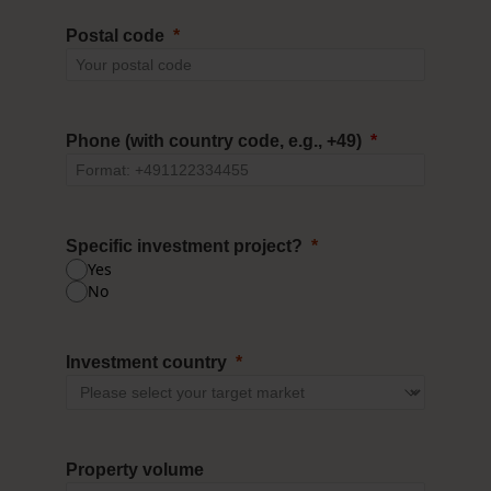
Postal code
Phone (with country code, e.g., +49)
Specific investment project?
Yes
No
Investment country
Property volume