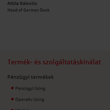
Attila Kálovits
Head of German Desk
Termék- és szolgáltatáskínálat
Pénzügyi termékek
Pénzügyi lízing
Operatív lízing