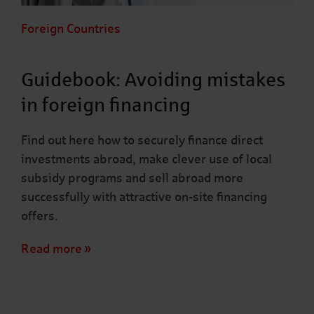
Foreign Countries
Guidebook: Avoiding mistakes
in foreign financing
Find out here how to securely finance direct
investments abroad, make clever use of local
subsidy programs and sell abroad more
successfully with attractive on-site financing
offers.
Read more