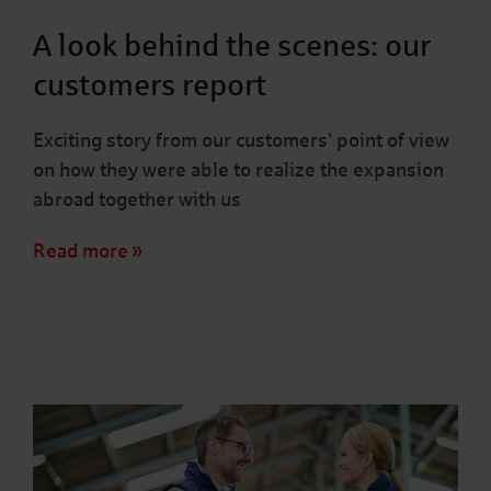
A look behind the scenes: our
customers report
Exciting story from our customers' point of view
on how they were able to realize the expansion
abroad together with us
Read more