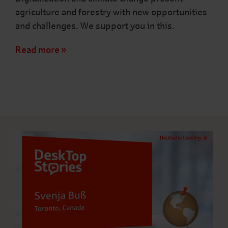
agriculture and forestry with new opportunities
and challenges. We support you in this.
Read more