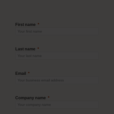
First name
Last name
Email
Company name