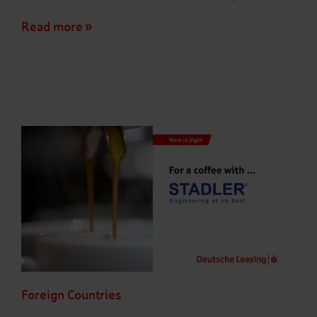
Read more
Foreign Countries