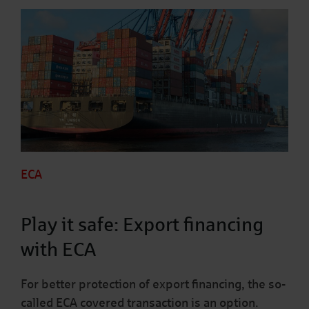
ECA
Play it safe: Export financing
with ECA
For better protection of export financing, the so-
called ECA covered transaction is an option.