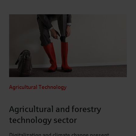
Agricultural Technology
Agricultural and forestry
technology sector
Digitalization and climate change present