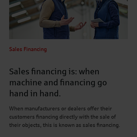
Sales Financing
Sales financing is: when
machine and financing go
hand in hand.
When manufacturers or dealers offer their
customers financing directly with the sale of
their objects, this is known as sales financing.