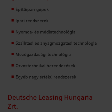
Építőipari gépek
Ipari rendszerek
Nyomda- és médiatechnológia
Szállítási és anyagmozgatási technológia
Mezőgazdasági technológia
Orvostechnikai berendezések
Egyéb nagy értékű rendszerek
Deutsche Leasing Hungaria
Zrt.