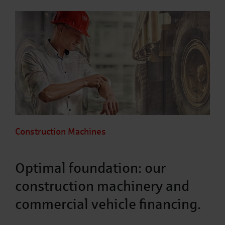
Construction Machines
Optimal foundation: our
construction machinery and
commercial vehicle financing.