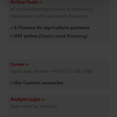
Online-Tools
»
of construction/agriculture or stationary
machinery and Dealer stock financing
»
E-Finance for agriculture-partners
»
HEF online
(Dealer stock financing)
Career
»
Applicants Hotline: +49 61 72 / 88-1888
»
Our Current vacancies
Analyst Login
»
Data room for analysts