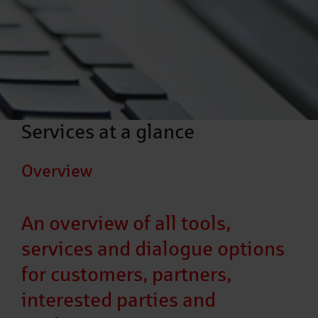
Services at a glance
Overview
An overview of all tools,
services and dialogue options
for customers, partners,
interested parties and