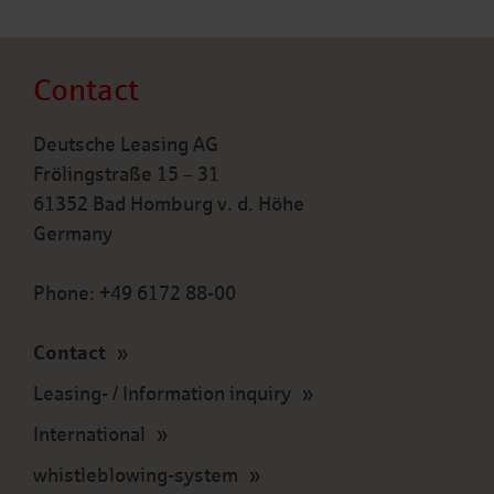
Contact
Deutsche Leasing AG
Frölingstraße 15 – 31
61352 Bad Homburg v. d. Höhe
Germany
Phone: +49 6172 88-00
Contact
Leasing- / Information inquiry
International
whistleblowing-system