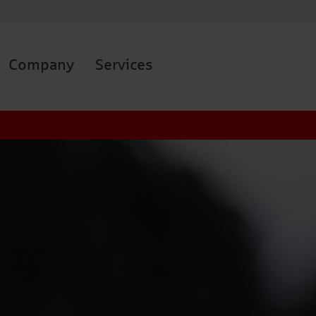
Company
Services