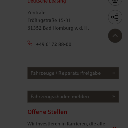
Deutsche Leasing
Zentrale
Frölingstraße 15-31
61352 Bad Homburg v. d. H.
+49 6172 88-00
Fahrzeuge / Reparaturfreigabe
Fahrzeugschaden melden
Offene Stellen
Wir investieren in Karrieren, die alle