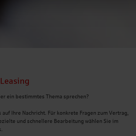
 Leasing
ber ein bestimmtes Thema sprechen?
 auf Ihre Nachricht. Für konkrete Fragen zum Vertrag,
gezielte und schnellere Bearbeitung wählen Sie im
s.