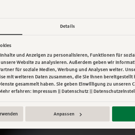
Details
okies
nhalte und Anzeigen zu personalisieren, Funktionen für sozia
f unsere Website zu analysieren. Außerdem geben wir Informa
artner für soziale Medien, Werbung und Analysen weiter. Unse
e mit weiteren Daten zusammen, die Sie ihnen bereitgestellt 
ienste gesammelt haben. Sie geben Einwilligung zu unseren C
 Mehr erfahren:
Impressum
||
Datenschutz
||
Datenschutzeinste
erwenden
Anpassen