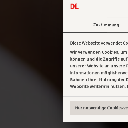
Zustimmung
Diese Webseite verwendet Co
Wir verwenden Cookies, um I
können und die Zugriffe au
unserer Website an unsere P
Informationen möglicherweis
Rahmen Ihrer Nutzung der D
Webseite weiterhin nutzen.
Nur notwendige Cookies v