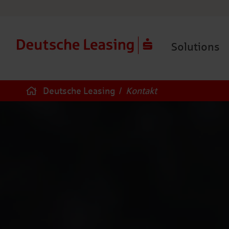
Solutions
Deutsche Leasing
/
Kontakt