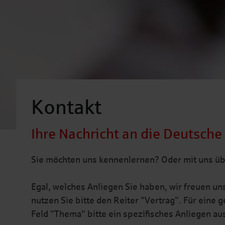
Kontakt
Ihre Nachricht an die Deutsche
Sie möchten uns kennenlernen? Oder mit uns ü
Egal, welches Anliegen Sie haben, wir freuen uns
nutzen Sie bitte den Reiter "Vertrag". Für eine 
Feld "Thema" bitte ein spezifisches Anliegen au