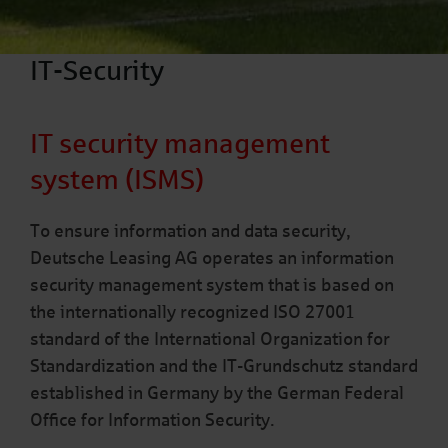
IT-Security
IT security management
system (ISMS)
To ensure information and data security,
Deutsche Leasing AG operates an information
security management system that is based on
the internationally recognized ISO 27001
standard of the International Organization for
Standardization and the IT-Grundschutz standard
established in Germany by the German Federal
Office for Information Security.