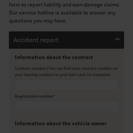
form to report liability and own-damage claims.
Our service hotline is available to answer any
questions you may have.
Accident report
Information about the contract
Contract number (You can find your contract number on
your leasing contract or your fuel card, for example)
Registration number
*
Information about the vehicle owner