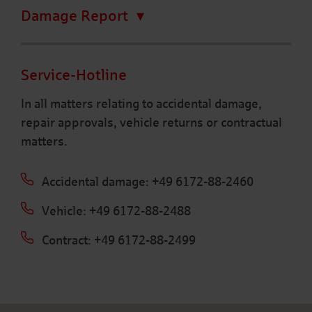
Damage Report
Service-Hotline
In all matters relating to accidental damage,
repair approvals, vehicle returns or contractual
matters.
Accidental damage: +49 6172-88-2460
Vehicle: +49 6172-88-2488
Contract: +49 6172-88-2499