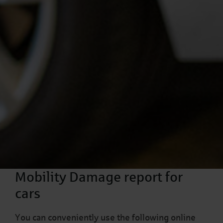
Mobility Damage report for
cars
You can conveniently use the following online