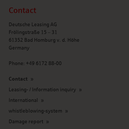
Contact
Deutsche Leasing AG
Frölingstraße 15 – 31
61352 Bad Homburg v. d. Höhe
Germany
Phone: +49 6172 88-00
Contact
Leasing- / Information inquiry
International
whistleblowing-system
Damage report